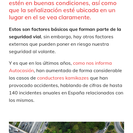
estén en buenas condiciones, así como
que la señalización esté ubicada en un
lugar en el se vea claramente.
Estos son factores básicos que forman parte de la
seguridad vial
, sin embargo, hay otros factores
externos que pueden poner en riesgo nuestra
seguridad al volante.
Y es que en los últimos años,
como nos informa
Autocasión
, han aumentado de forma considerable
los casos de
conductores kamikazes
que han
provocado accidentes, hablando de cifras de hasta
140 incidentes anuales en España relacionados con
los mismos.