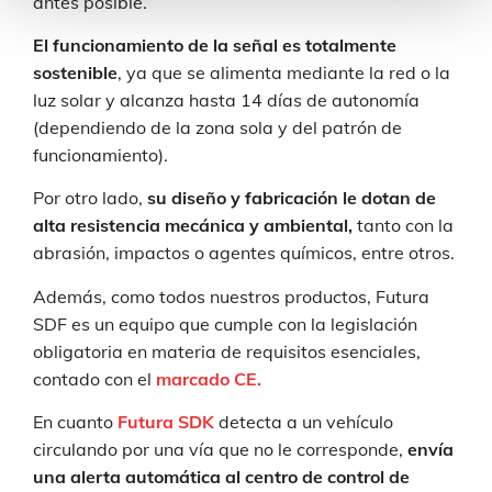
antes posible.
El funcionamiento de la señal es totalmente
sostenible
, ya que se alimenta mediante la red o la
luz solar y alcanza hasta 14 días de autonomía
(dependiendo de la zona sola y del patrón de
funcionamiento).
Por otro lado,
su diseño y fabricación le dotan de
alta resistencia mecánica y ambiental,
tanto con la
abrasión, impactos o agentes químicos, entre otros.
Además, como todos nuestros productos, Futura
SDF es un equipo que cumple con la legislación
obligatoria en materia de requisitos esenciales,
contado con el
marcado CE.
En cuanto
Futura SDK
detecta a un vehículo
circulando por una vía que no le corresponde,
envía
una alerta automática al centro de control de