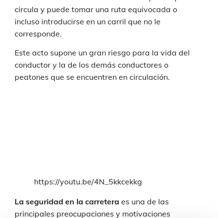
circula y puede tomar una ruta equivocada o
incluso introducirse en un carril que no le
corresponde.
Este acto supone un gran riesgo para la vida del
conductor y la de los demás conductores o
peatones que se encuentren en circulación.
https://youtu.be/4N_5kkcekkg
La seguridad en la carretera
es una de las
principales preocupaciones y motivaciones