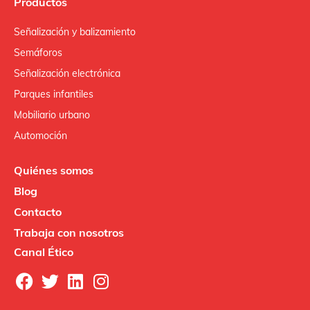
Productos
Señalización y balizamiento
Semáforos
Señalización electrónica
Parques infantiles
Mobiliario urbano
Automoción
Quiénes somos
Blog
Contacto
Trabaja con nosotros
Canal Ético