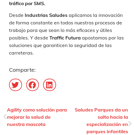
tráfico por SMS.
Desde
Industrias Saludes
aplicamos la innovación
de forma constante en todos nuestros procesos de
trabajo para que sean lo más eficaces y útiles
posibles. Y desde
Traffic Futura
apostamos por las
soluciones que garanticen la seguridad de las
carreteras.
Comparte:
Agility como solución para
Saludes Parques da un
mejorar la salud de
salto hacia la
nuestra mascota
especialización en
parques infantiles