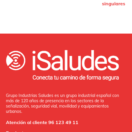
singulares
Grupo Industrias Saludes es un grupo industrial español con
más de 120 años de presencia en los sectores de la
señalización, seguridad vial, movilidad y equipamientos
urbanos.
Atención al cliente 96 123 49 11