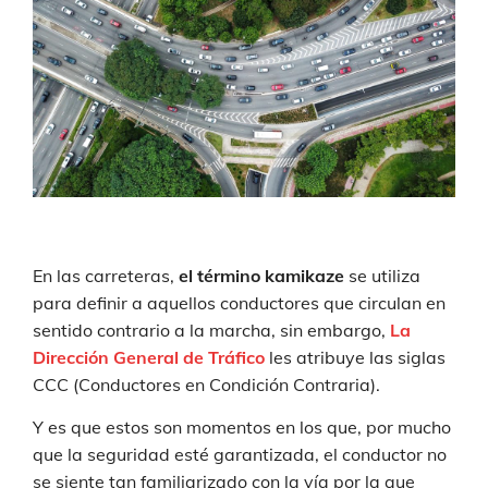
En las carreteras,
el término kamikaze
se utiliza
para definir a aquellos conductores que circulan en
sentido contrario a la marcha, sin embargo,
La
Dirección General de Tráfico
les atribuye las siglas
CCC (Conductores en Condición Contraria).
Y es que estos son momentos en los que, por mucho
que la seguridad esté garantizada, el conductor no
se siente tan familiarizado con la vía por la que