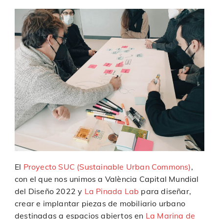
El
Proyecto SUC (Sustainable Urban Commons)
,
con el que nos unimos a València Capital Mundial
del Diseño 2022 y
La Pinada Lab
para diseñar,
crear e implantar piezas de mobiliario urbano
destinadas a espacios abiertos en
La Marina de