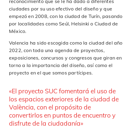
reconocimiento que se le ha dado a diferentes
ciudades por su uso efectivo del diseño y que
empezó en 2008, con la ciudad de Turín, pasando
por localidades como Seúl, Helsinki o Ciudad de
México.
Valencia ha sido escogida como la ciudad del año
2022, con toda una agenda de proyectos,
exposiciones, concursos y congresos que giran en
torno a la importancia del diseño, así como el
proyecto en el que somos partícipes.
«El proyecto SUC fomentará el uso de
los espacios exteriores de la ciudad de
València, con el propósito de
convertirlos en puntos de encuentro y
disfrute de la ciudadanía»