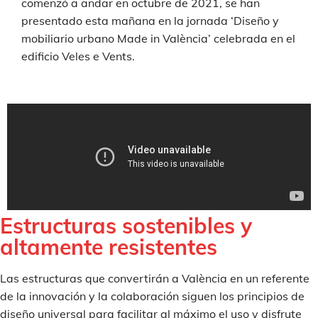
comenzó a andar en octubre de 2021, se han
presentado esta mañana en la jornada ‘Diseño y
mobiliario urbano Made in València’ celebrada en el
edificio Veles e Vents.
Estructuras sostenibles y
altamente resistentes
Las estructuras que convertirán a València en un referente
de la innovación y la colaboración siguen los principios de
diseño universal para facilitar al máximo el uso y disfrute