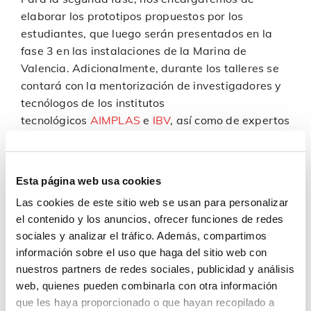
elaborar los prototipos propuestos por los
estudiantes, que luego serán presentados en la
fase 3 en las instalaciones de la Marina de
Valencia. Adicionalmente, durante los talleres se
contará con la mentorización de investigadores y
tecnólogos de los institutos
tecnológicos
AIMPLAS
e
IBV
, así como de expertos
en economía circular e industrialización.
Esta página web usa cookies
Las cookies de este sitio web se usan para personalizar
el contenido y los anuncios, ofrecer funciones de redes
sociales y analizar el tráfico. Además, compartimos
información sobre el uso que haga del sitio web con
nuestros partners de redes sociales, publicidad y análisis
web, quienes pueden combinarla con otra información
que les haya proporcionado o que hayan recopilado a