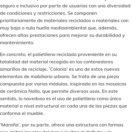
seguro e inclusivo por parte de usuarios con una diversidad
de condiciones y restricciones. Se componen
prioritariamente de materiales reciclados o materiales con
muy baja o nula huella medioambiental que, además,
ofrecen altas prestaciones para mejorar su durabilidad y
mantenimiento.
En concreto, el polietileno reciclado proveniente en su
totalidad del material recogido en los contenedores
amarillos de reciclaje, ‘Colonia’ es uno de estos nuevos
elementos de mobiliario urbano. Se trata de una pieza
compuesta por varios módulos, inspirada en los mosaicos
de cerámica Nolla, que permite diversos usos. En este
sentido, lo novedoso es el uso de polietileno como único
material a nivel estructural en cada una de las piezas que
conforma el mueble.
’Maraña’, por su parte, ofrece una estructura con formas