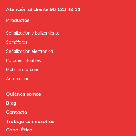
Atención al cliente 96 123 49 11
Productos
Señalización y balizamiento
Semáforos
Señalización electrónica
Parques infantiles
Mobiliario urbano
Automoción
Quiénes somos
Blog
Contacto
Trabaja con nosotros
Canal Ético