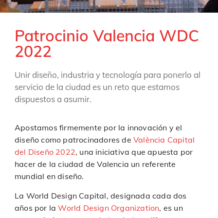
Patrocinio Valencia WDC
2022
Unir diseño, industria y tecnología para ponerlo al
servicio de la ciudad es un reto que estamos
dispuestos a asumir.
Apostamos firmemente por la innovación y el
diseño como patrocinadores de
València Capital
del Diseño 2022
, una iniciativa que apuesta por
hacer de la ciudad de Valencia un referente
mundial en diseño.
La World Design Capital, designada cada dos
años por la
World Design Organization
, es un