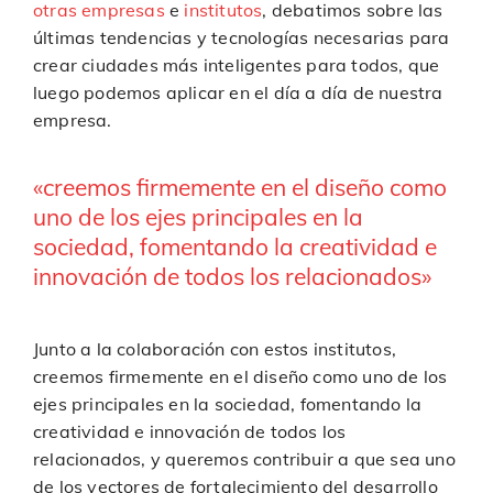
otras empresas
e
institutos
, debatimos sobre las
últimas tendencias y tecnologías necesarias para
crear ciudades más inteligentes para todos, que
luego podemos aplicar en el día a día de nuestra
empresa.
«creemos firmemente en el diseño como
uno de los ejes principales en la
sociedad, fomentando la creatividad e
innovación de todos los relacionados»
Junto a la colaboración con estos institutos,
creemos firmemente en el diseño como uno de los
ejes principales en la sociedad, fomentando la
creatividad e innovación de todos los
relacionados, y queremos contribuir a que sea uno
de los vectores de fortalecimiento del desarrollo