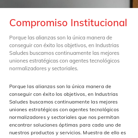
Compromiso Institucional
Porque las alianzas son la única manera de
conseguir con éxito los objetivos, en Industrias
Saludes buscamos continuamente las mejores
uniones estratégicas con agentes tecnológicos
normalizadores y sectoriales.
Porque las alianzas son la única manera de
conseguir con éxito los objetivos, en Industrias
Saludes buscamos continuamente las mejores
uniones estratégicas con agentes tecnológicos
normalizadores y sectoriales que nos permitan
encontrar soluciones óptimas para cada uno de
nuestros productos y servicios. Muestra de ello es