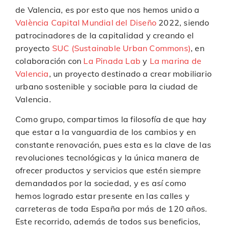
de Valencia, es por esto que nos hemos unido a
València Capital Mundial del Diseño
2022, siendo
patrocinadores de la capitalidad y creando el
proyecto
SUC (Sustainable Urban Commons)
, en
colaboración con
La Pinada Lab
y
La marina de
Valencia
, un proyecto destinado a crear mobiliario
urbano sostenible y sociable para la ciudad de
Valencia.
Como grupo, compartimos la filosofía de que hay
que estar a la vanguardia de los cambios y en
constante renovación, pues esta es la clave de las
revoluciones tecnológicas y la única manera de
ofrecer productos y servicios que estén siempre
demandados por la sociedad, y es así como
hemos logrado estar presente en las calles y
carreteras de toda España por más de 120 años.
Este recorrido, además de todos sus beneficios,