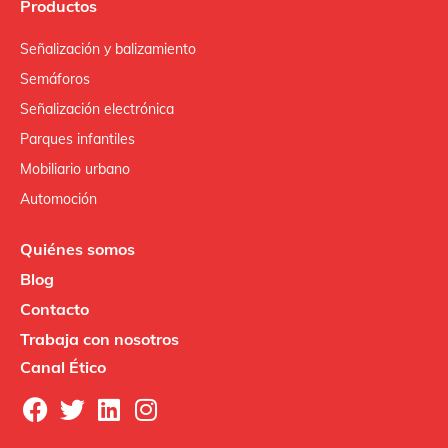
Productos
Señalización y balizamiento
Semáforos
Señalización electrónica
Parques infantiles
Mobiliario urbano
Automoción
Quiénes somos
Blog
Contacto
Trabaja con nosotros
Canal Ético