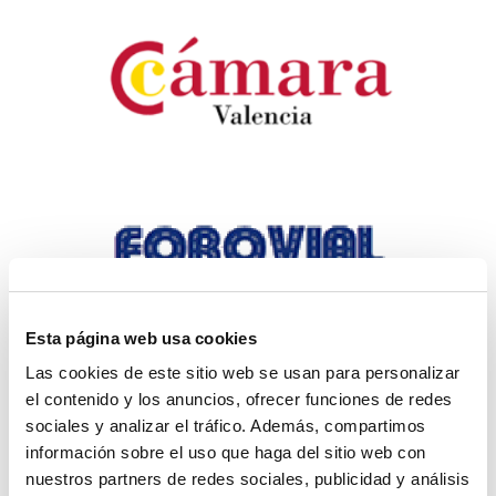
Esta página web usa cookies
Las cookies de este sitio web se usan para personalizar
el contenido y los anuncios, ofrecer funciones de redes
sociales y analizar el tráfico. Además, compartimos
información sobre el uso que haga del sitio web con
nuestros partners de redes sociales, publicidad y análisis