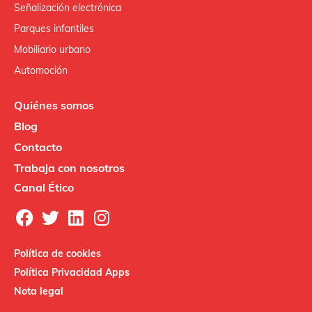
Señalización electrónica
Parques infantiles
Mobiliario urbano
Automoción
Quiénes somos
Blog
Contacto
Trabaja con nosotros
Canal Ético
Política de cookies
Política Privacidad Apps
Nota legal