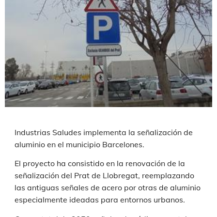
Industrias Saludes implementa la señalización de
aluminio en el municipio Barcelones.
El proyecto ha consistido en la renovación de la
señalización del Prat de Llobregat, reemplazando
las antiguas señales de acero por otras de aluminio
especialmente ideadas para entornos urbanos.