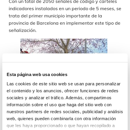
Con un total de 2050 señales de código y carteles
indicadores instalados en un periodo de 5 meses, se
trata del primer municipio importante de la
provincia de Barcelona en implementar este tipo de
señalización.
Esta página web usa cookies
Las cookies de este sitio web se usan para personalizar
el contenido y los anuncios, ofrecer funciones de redes
sociales y analizar el tráfico. Además, compartimos
información sobre el uso que haga del sitio web con
nuestros partners de redes sociales, publicidad y análisis
web, quienes pueden combinarla con otra información
que les haya proporcionado o que hayan recopilado a