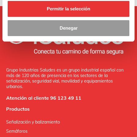
Permitir la selección
Denegar
Grupo Industrias Saludes es un grupo industrial español con
más de 120 años de presencia en los sectores de la
señalización, seguridad vial, movilidad y equipamientos
urbanos.
Atención al cliente 96 123 49 11
Productos
Señalización y balizamiento
Semáforos