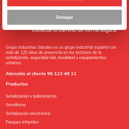
Denegar
Grupo Industrias Saludes es un grupo industrial español con
más de 120 años de presencia en los sectores de la
señalización, seguridad vial, movilidad y equipamientos
urbanos.
Atención al cliente 96 123 49 11
Productos
Señalización y balizamiento
Semáforos
Señalización electrónica
Parques infantiles