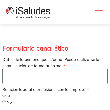
Formulario canal ético
Datos de la persona que informa. Puede realizarse la
comunicación de forma anónima
Relación laboral o profesional con la empresa
Sí
No