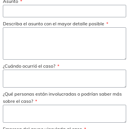
Asunto
Describa el asunto con el mayor detalle posible
¿Cuándo ocurrió el caso?
¿Qué personas están involucradas o podrían saber más
sobre el caso?
Empresa del grupo vinculada al caso