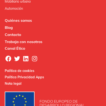
Mobiliario urbano
Automoción
Quiénes somos
Blog
Contacto
Trabaja con nosotros
Canal Ético
Política de cookies
Política Privacidad Apps
Nota legal
FONDO EUROPEO DE
DESARROLLO REGIONAL