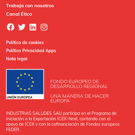
Trabaja con nosotros
Canal Ético
Política de cookies
Política Privacidad Apps
Nota legal
FONDO EUROPEO DE
DESARROLLO REGIONAL
UNA MANERA DE HACER
EUROPA
INDUSTRIAS SALUDES SAU participa en el Programa de
Iniciación a la Exportación ICEX‐Next, contando con el
apoyo de ICEX y con la cofinanciación de Fondos europeos
FEDER.