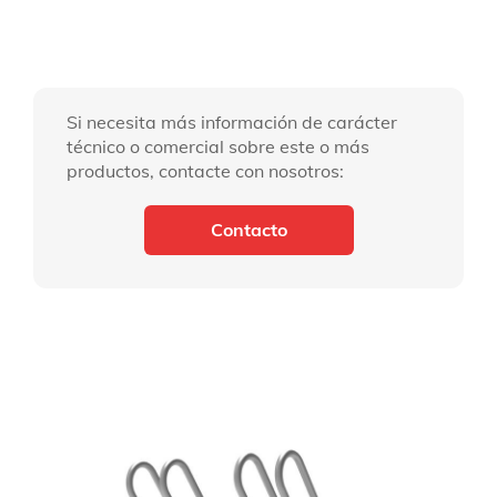
Si necesita más información de carácter
técnico o comercial sobre este o más
productos, contacte con nosotros:
Contacto