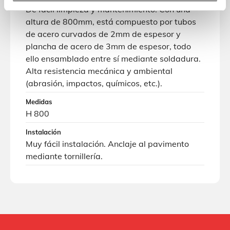
De fácil limpieza y mantenimiento. Con una
altura de 800mm, está compuesto por tubos
de acero curvados de 2mm de espesor y
plancha de acero de 3mm de espesor, todo
ello ensamblado entre sí mediante soldadura.
Alta resistencia mecánica y ambiental
(abrasión, impactos, químicos, etc.).
Medidas
H 800
Instalación
Muy fácil instalación. Anclaje al pavimento
mediante tornillería.