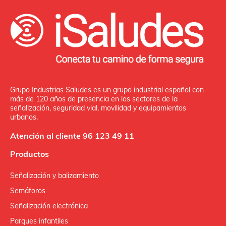
Grupo Industrias Saludes es un grupo industrial español con
más de 120 años de presencia en los sectores de la
señalización, seguridad vial, movilidad y equipamientos
urbanos.
Atención al cliente 96 123 49 11
Productos
Señalización y balizamiento
Semáforos
Señalización electrónica
Parques infantiles