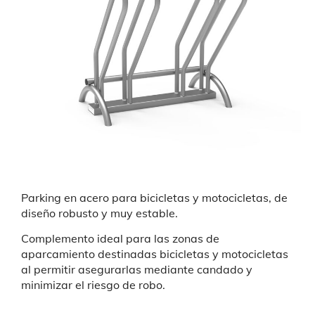
Parking en acero para bicicletas y motocicletas, de
diseño robusto y muy estable.
Complemento ideal para las zonas de
aparcamiento destinadas bicicletas y motocicletas
al permitir asegurarlas mediante candado y
minimizar el riesgo de robo.