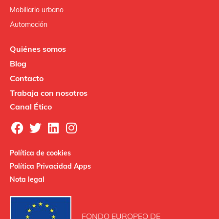
Mobiliario urbano
Automoción
Quiénes somos
Blog
Contacto
Trabaja con nosotros
Canal Ético
Política de cookies
Política Privacidad Apps
Nota legal
FONDO EUROPEO DE