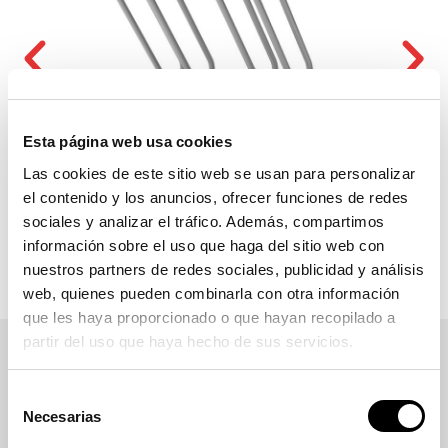
Esta página web usa cookies
Las cookies de este sitio web se usan para personalizar
el contenido y los anuncios, ofrecer funciones de redes
sociales y analizar el tráfico. Además, compartimos
información sobre el uso que haga del sitio web con
nuestros partners de redes sociales, publicidad y análisis
web, quienes pueden combinarla con otra información
que les haya proporcionado o que hayan recopilado a
partir del uso que haya hecho de sus servicios.
Selección
Necesarias
de
consentimiento