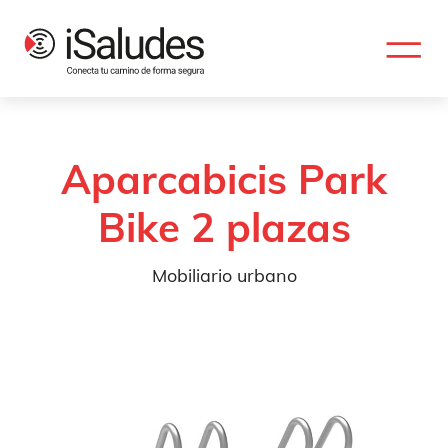
Aparcabicis Park
Bike 2 plazas
Mobiliario urbano