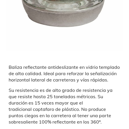
Baliza reflectante antideslizante en vidrio templado
de alta calidad. Ideal para reforzar la señalización
horizontal lateral de carreteras y vías rápidas.
Su resistencia es de alto grado de resistencia ya
que resiste hasta 25 toneladas métricas. Su
duración es 15 veces mayor que el
tradicional captafaro de plástico. No produce
puntos ciegos en la carretera al tener una parte
sobresaliente 100% reflectante en los 360º.