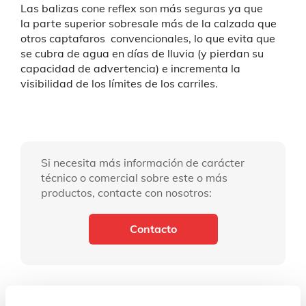
Las balizas cone reflex son más seguras ya que
la parte superior sobresale más de la calzada que
otros captafaros convencionales, lo que evita que
se cubra de agua en días de lluvia (y pierdan su
capacidad de advertencia) e incrementa la
visibilidad de los límites de los carriles.
Si necesita más información de carácter
técnico o comercial sobre este o más
productos, contacte con nosotros:
Contacto