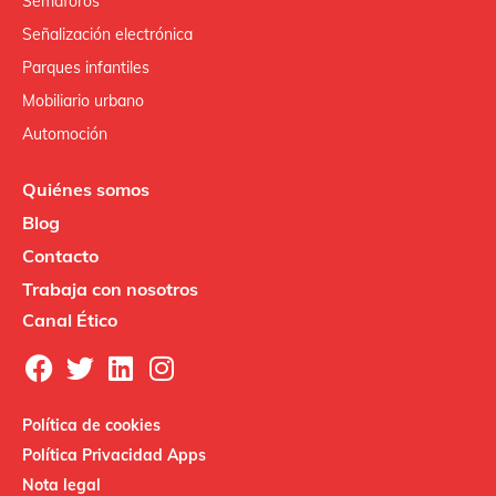
Semáforos
Señalización electrónica
Parques infantiles
Mobiliario urbano
Automoción
Quiénes somos
Blog
Contacto
Trabaja con nosotros
Canal Ético
Política de cookies
Política Privacidad Apps
Nota legal