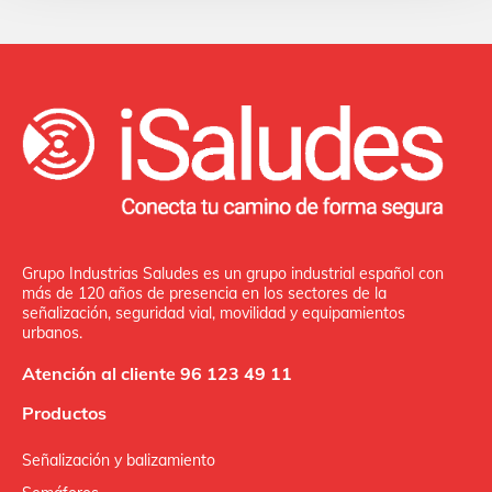
Grupo Industrias Saludes es un grupo industrial español con
más de 120 años de presencia en los sectores de la
señalización, seguridad vial, movilidad y equipamientos
urbanos.
Atención al cliente 96 123 49 11
Productos
Señalización y balizamiento