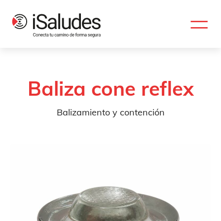
Baliza cone reflex
Balizamiento y contención