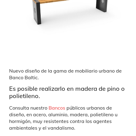
Nuevo diseño de la gama de mobiliario urbano de
Banco Baltic.
Es posible realizarlo en madera de pino o
polietileno.
Consulta nuestro
Bancos
públicos urbanos de
diseño, en acero, aluminio, madera, polietileno u
hormigón, muy resistentes contra los agentes
ambientales y el vandalismo.