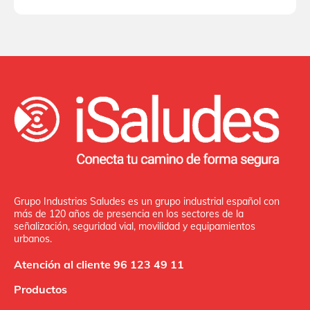
Grupo Industrias Saludes es un grupo industrial español con
más de 120 años de presencia en los sectores de la
señalización, seguridad vial, movilidad y equipamientos
urbanos.
Atención al cliente 96 123 49 11
Productos