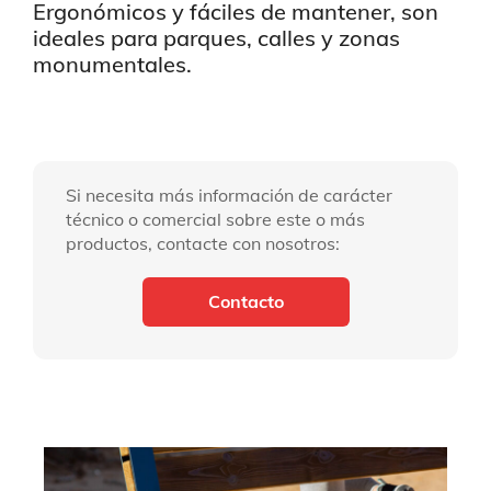
Ergonómicos y fáciles de mantener, son
ideales para parques, calles y zonas
monumentales.
Si necesita más información de carácter
técnico o comercial sobre este o más
productos, contacte con nosotros:
Contacto