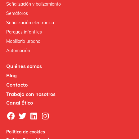
Señalización y balizamiento
Semáforos
Señalización electrónica
Parques infantiles
Mobiliario urbano
Automoción
Quiénes somos
Blog
Contacto
Trabaja con nosotros
Canal Ético
Política de cookies