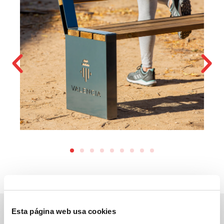
Esta página web usa cookies