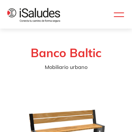
Banco Baltic
Mobiliario urbano