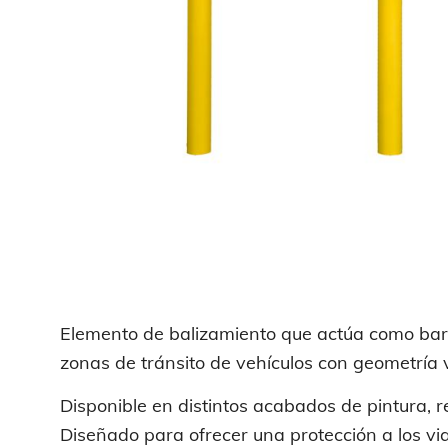
Elemento de balizamiento que actúa como bar
zonas de tránsito de vehículos con geometría 
Disponible en distintos acabados de pintura, r
Diseñado para ofrecer una protección a los vi