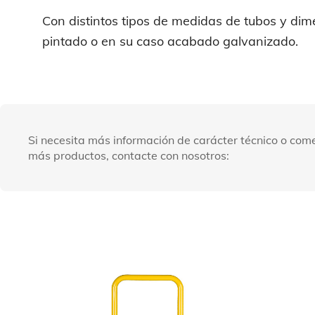
Con distintos tipos de medidas de tubos y dim
pintado o en su caso acabado galvanizado.
Si necesita más información de carácter técnico o come
más productos, contacte con nosotros: