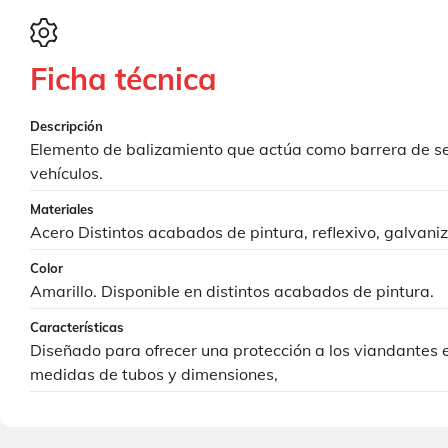
Ficha técnica
Descripción
Elemento de balizamiento que actúa como barrera de se
vehículos.
Materiales
Acero Distintos acabados de pintura, reflexivo, galvan
Color
Amarillo. Disponible en distintos acabados de pintura.
Características
Diseñado para ofrecer una protección a los viandantes e
medidas de tubos y dimensiones,