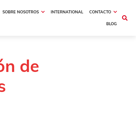
SOBRE NOSOTROS
INTERNATIONAL
CONTACTO
BLOG
ón de
s