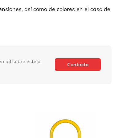
ensiones, así como de colores en el caso de
rcial sobre este o
Contacto