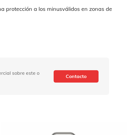
na protección a los minusválidos en zonas de
rcial sobre este o
Contacto