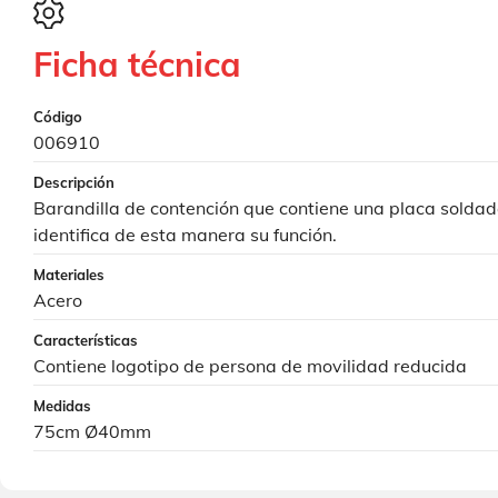
Ficha técnica
Código
006910
Descripción
Barandilla de contención que contiene una placa soldad
identifica de esta manera su función.
Materiales
Acero
Características
Contiene logotipo de persona de movilidad reducida
Medidas
75cm Ø40mm