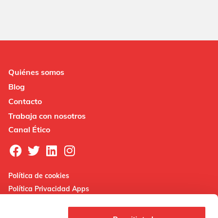
Quiénes somos
Blog
Contacto
Trabaja con nosotros
Canal Ético
Política de cookies
Política Privacidad Apps
Nota legal