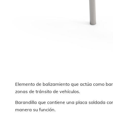
Elemento de balizamiento que actúa como bar
zonas de tránsito de vehículos.
Barandilla que contiene una placa soldada con 
manera su función.