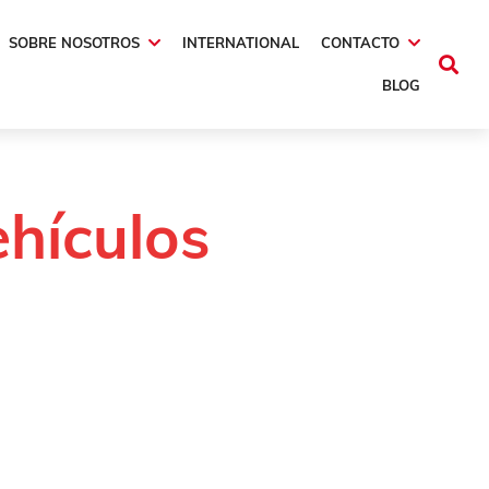
SOBRE NOSOTROS
INTERNATIONAL
CONTACTO
BLOG
ehículos