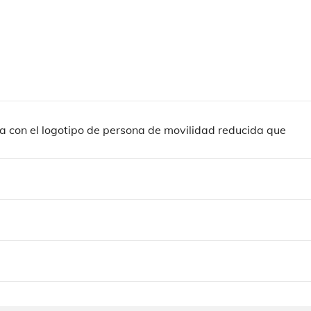
a con el logotipo de persona de movilidad reducida que