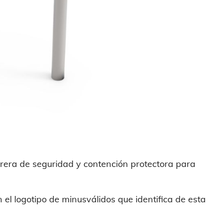
rera de seguridad y contención
protectora para
el logotipo de minusválidos que identifica de esta