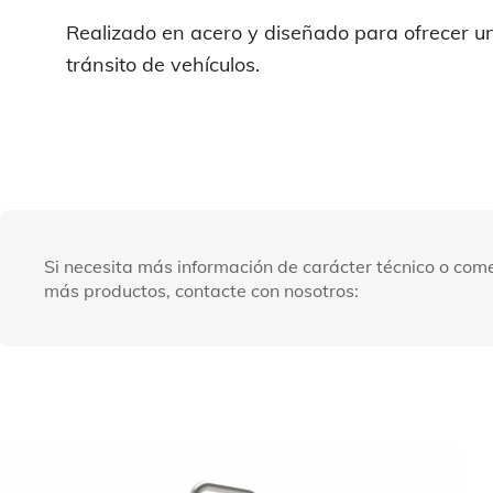
Realizado en acero y diseñado para ofrecer u
tránsito de vehículos.
Si necesita más información de carácter técnico o come
más productos, contacte con nosotros: