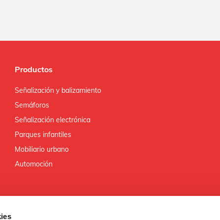
Productos
Señalización y balizamiento
Semáforos
Señalización electrónica
Parques infantiles
Mobiliario urbano
Automoción
ies