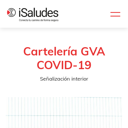
Cartelería GVA
COVID-19
Señalización interior