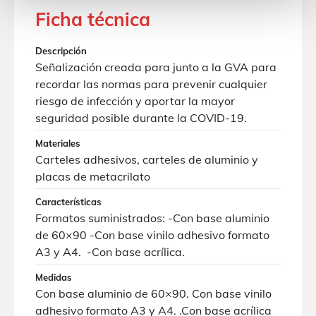
Ficha técnica
Descripción
Señalización creada para junto a la GVA para
recordar las normas para prevenir cualquier
riesgo de infección y aportar la mayor
seguridad posible durante la COVID-19.
Materiales
Carteles adhesivos, carteles de aluminio y
placas de metacrilato
Características
Formatos suministrados: -Con base aluminio
de 60×90 -Con base vinilo adhesivo formato
A3 y A4. -Con base acrílica.
Medidas
Con base aluminio de 60×90. Con base vinilo
adhesivo formato A3 y A4. .Con base acrílica