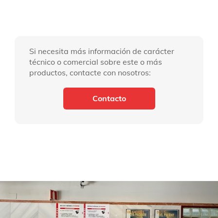
Si necesita más información de carácter
técnico o comercial sobre este o más
productos, contacte con nosotros:
Contacto