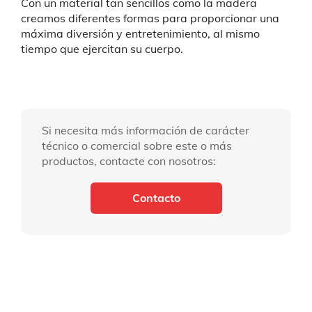
Con un material tan sencillos como la madera
creamos diferentes formas para proporcionar una
máxima diversión y entretenimiento, al mismo
tiempo que ejercitan su cuerpo.
Si necesita más información de carácter
técnico o comercial sobre este o más
productos, contacte con nosotros:
Contacto