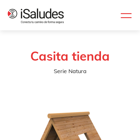
Casita tienda
Serie Natura