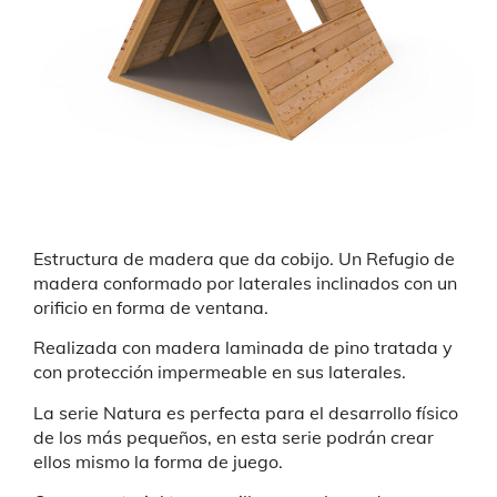
Estructura de madera que da cobijo. Un Refugio de
madera conformado por laterales inclinados con un
orificio en forma de ventana.
Realizada con madera laminada de pino tratada y
con protección impermeable en sus laterales.
La serie Natura es perfecta para el desarrollo físico
de los más pequeños, en esta serie podrán crear
ellos mismo la forma de juego.