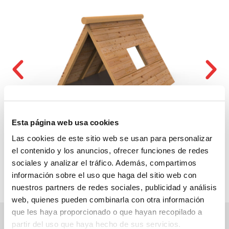
Esta página web usa cookies
Las cookies de este sitio web se usan para personalizar
el contenido y los anuncios, ofrecer funciones de redes
sociales y analizar el tráfico. Además, compartimos
información sobre el uso que haga del sitio web con
nuestros partners de redes sociales, publicidad y análisis
web, quienes pueden combinarla con otra información
que les haya proporcionado o que hayan recopilado a
partir del uso que haya hecho de sus servicios.