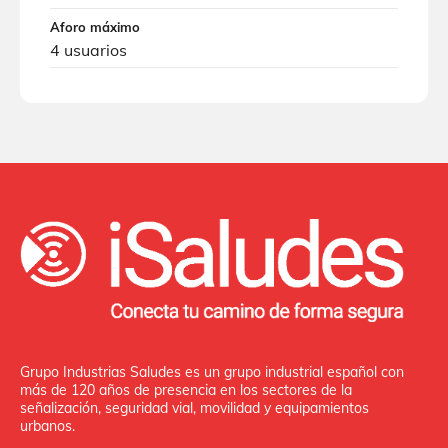
Aforo máximo
4 usuarios
Grupo Industrias Saludes es un grupo industrial español con
más de 120 años de presencia en los sectores de la
señalización, seguridad vial, movilidad y equipamientos
urbanos.