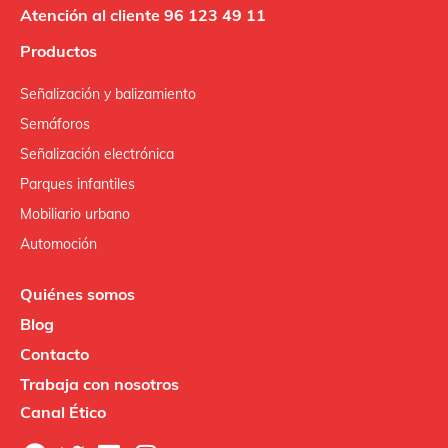
Atención al cliente 96 123 49 11
Productos
Señalización y balizamiento
Semáforos
Señalización electrónica
Parques infantiles
Mobiliario urbano
Automoción
Quiénes somos
Blog
Contacto
Trabaja con nosotros
Canal Ético