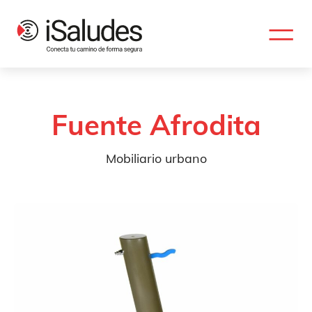
Fuente Afrodita
Mobiliario urbano