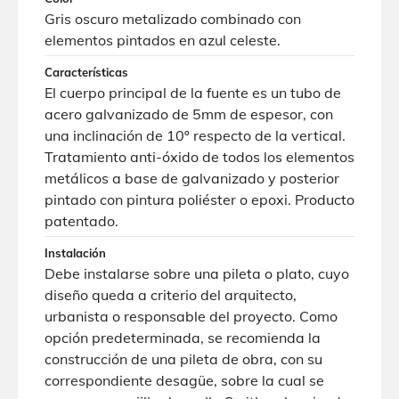
Gris oscuro metalizado combinado con
elementos pintados en azul celeste.
Características
El cuerpo principal de la fuente es un tubo de
acero galvanizado de 5mm de espesor, con
una inclinación de 10º respecto de la vertical.
Tratamiento anti-óxido de todos los elementos
metálicos a base de galvanizado y posterior
pintado con pintura poliéster o epoxi. Producto
patentado.
Instalación
Debe instalarse sobre una pileta o plato, cuyo
diseño queda a criterio del arquitecto,
urbanista o responsable del proyecto. Como
opción predeterminada, se recomienda la
construcción de una pileta de obra, con su
correspondiente desagüe, sobre la cual se