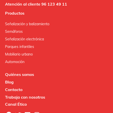
Atención al cliente 96 123 49 11
Productos
Señalización y balizamiento
Semáforos
Señalización electrónica
Parques infantiles
Mobiliario urbano
Automoción
Quiénes somos
Blog
Contacto
Trabaja con nosotros
Canal Ético