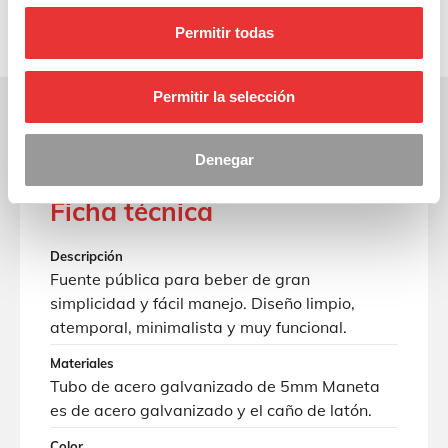
de Valencia y área […]
Permitir todas
Permitir la selección
Denegar
Ficha técnica
Descripción
Fuente pública para beber de gran
simplicidad y fácil manejo. Diseño limpio,
atemporal, minimalista y muy funcional.
Materiales
Tubo de acero galvanizado de 5mm Maneta
es de acero galvanizado y el caño de latón.
Color