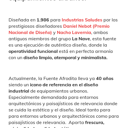
Diseñada en
1.986
para
Industrias Saludes
por los
prestigiosos diseñadores
Daniel Nebot (Premio
Nacional de Diseño)
y
Nacho Lavernia
, ambos
antiguos miembros del grupo
La Nave
, esta fuente
es una ejecución de auténtico diseño, donde la
operatividad funcional
está en perfecta armonía
con un
diseño limpio, atemporal y minimalista.
Actualmente, la Fuente Afrodita lleva ya
40 años
siendo un
icono de referencia en el diseño
industrial
de equipamientos urbanos.
Especialmente demandada para entornos
arquitectónicos y paisajísticos de relevancia donde
se cuida la estética y el diseño. Ideal tanto para
para entornos urbanos y arquitectónicos como para
paisajísticos de relevancia. Aporta
frescura,