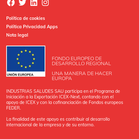
Política de cookies
Política Privacidad Apps
Nota legal
FONDO EUROPEO DE
DESARROLLO REGIONAL
UNA MANERA DE HACER
EUROPA
INDUSTRIAS SALUDES SAU participa en el Programa de
Iniciación a la Exportación ICEX‐Next, contando con el
apoyo de ICEX y con la cofinanciación de Fondos europeos
FEDER.
La finalidad de este apoyo es contribuir al desarrollo
internacional de la empresa y de su entorno.