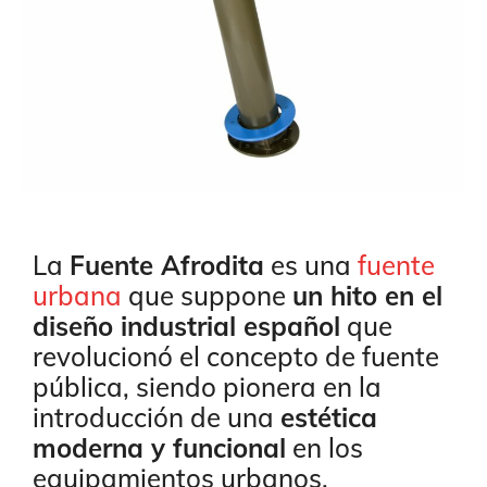
La
Fuente Afrodita
es una
fuente
urbana
que suppone
un hito en el
diseño industrial español
que
revolucionó el concepto de fuente
pública, siendo pionera en la
introducción de una
estética
moderna y funcional
en los
equipamientos urbanos.