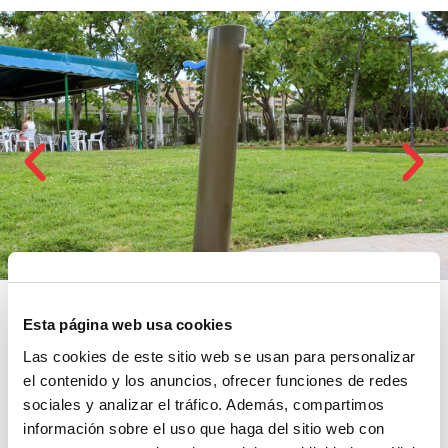
Esta página web usa cookies
Las cookies de este sitio web se usan para personalizar
el contenido y los anuncios, ofrecer funciones de redes
sociales y analizar el tráfico. Además, compartimos
Proyectos asociados
información sobre el uso que haga del sitio web con