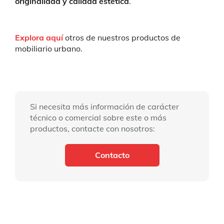
originalidad y calidad estética
.
Explora aquí
otros de nuestros productos de
mobiliario urbano.
Si necesita más información de carácter
técnico o comercial sobre este o más
productos, contacte con nosotros:
Contacto