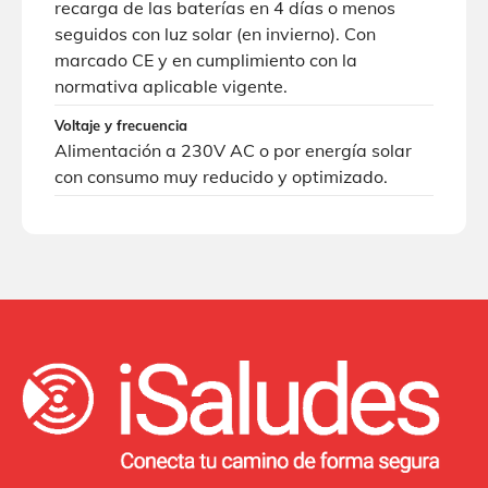
recarga de las baterías en 4 días o menos
seguidos con luz solar (en invierno). Con
marcado CE y en cumplimiento con la
normativa aplicable vigente.
Voltaje y frecuencia
Alimentación a 230V AC o por energía solar
con consumo muy reducido y optimizado.