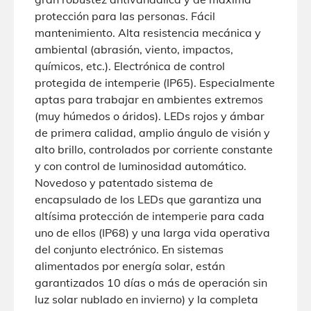
protección para las personas. Fácil
mantenimiento. Alta resistencia mecánica y
ambiental (abrasión, viento, impactos,
químicos, etc.). Electrónica de control
protegida de intemperie (IP65). Especialmente
aptas para trabajar en ambientes extremos
(muy húmedos o áridos). LEDs rojos y ámbar
de primera calidad, amplio ángulo de visión y
alto brillo, controlados por corriente constante
y con control de luminosidad automático.
Novedoso y patentado sistema de
encapsulado de los LEDs que garantiza una
altísima protección de intemperie para cada
uno de ellos (IP68) y una larga vida operativa
del conjunto electrónico. En sistemas
alimentados por energía solar, están
garantizados 10 días o más de operación sin
luz solar nublado en invierno) y la completa