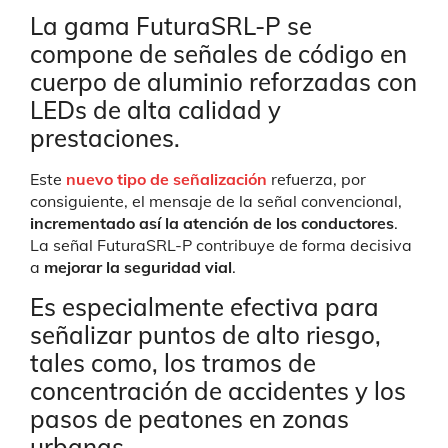
La gama FuturaSRL-P se
compone de señales de código en
cuerpo de aluminio reforzadas con
LEDs de alta calidad y
prestaciones.
Este
nuevo tipo de señalización
refuerza, por
consiguiente, el mensaje de la señal convencional,
incrementado así la atención de los conductores
.
La señal FuturaSRL-P contribuye de forma decisiva
a
mejorar la seguridad vial
.
Es especialmente efectiva para
señalizar puntos de alto riesgo,
tales como, los tramos de
concentración de accidentes y los
pasos de peatones en zonas
urbanas.