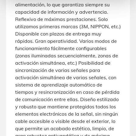
alimentación, lo que garantiza siempre su
capacidad de información y advertencia.
Reflexivo de máximas prestaciones. Solo
utilizamos primeras marcas (3M, NIPPON, etc.)
Disponible con plazos de entrega muy
rápidos. Gran operatividad. Varios modos de
funcionamiento fácilmente configurables
(zonas iluminadas secuencialmente, zonas de
activación simultánea, etc.) Posibilidad de
sincronización de varias señales para
activación simultánea de varias señales, con
sistema de aprendizaje automático de
tiempos y resincronización en caso de pérdida
de comunicación entre ellas. Diseño estilizado
y robusto que mantiene protegidos todos los
elementos electrónicos de la señal, sin ningún
cable accesible o visible desde el exterior, lo
que permite un acabado estético, limpio, de
gran robustez antivandálica y de máxima