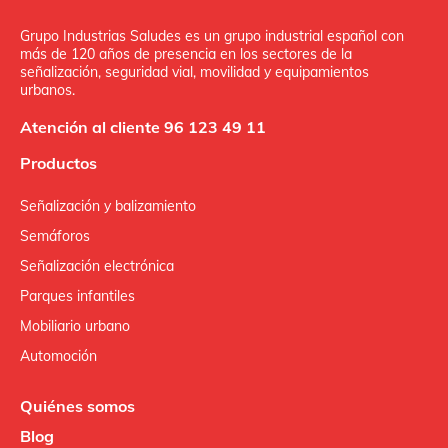
Grupo Industrias Saludes es un grupo industrial español con
más de 120 años de presencia en los sectores de la
señalización, seguridad vial, movilidad y equipamientos
urbanos.
Atención al cliente 96 123 49 11
Productos
Señalización y balizamiento
Semáforos
Señalización electrónica
Parques infantiles
Mobiliario urbano
Automoción
Quiénes somos
Blog