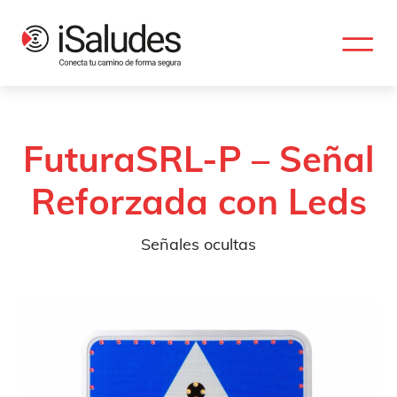
FuturaSRL-P – Señal
Reforzada con Leds
Señales ocultas