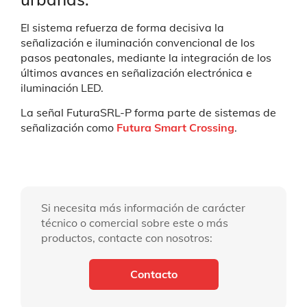
El sistema refuerza de forma decisiva la
señalización e iluminación convencional de los
pasos peatonales, mediante la integración de los
últimos avances en señalización electrónica e
iluminación LED.
La señal FuturaSRL-P forma parte de sistemas de
señalización como
Futura Smart Crossing
.
Si necesita más información de carácter
técnico o comercial sobre este o más
productos, contacte con nosotros:
Contacto