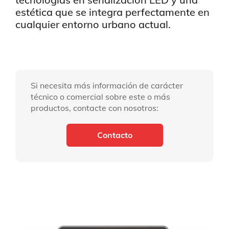
estética que se integra perfectamente en
cualquier entorno urbano actual.
Si necesita más información de carácter
técnico o comercial sobre este o más
productos, contacte con nosotros:
Contacto