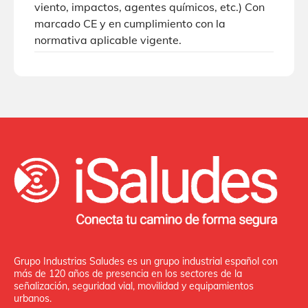
viento, impactos, agentes químicos, etc.) Con
marcado CE y en cumplimiento con la
normativa aplicable vigente.
Grupo Industrias Saludes es un grupo industrial español con
más de 120 años de presencia en los sectores de la
señalización, seguridad vial, movilidad y equipamientos
urbanos.