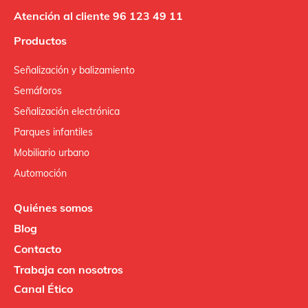
Atención al cliente 96 123 49 11
Productos
Señalización y balizamiento
Semáforos
Señalización electrónica
Parques infantiles
Mobiliario urbano
Automoción
Quiénes somos
Blog
Contacto
Trabaja con nosotros
Canal Ético