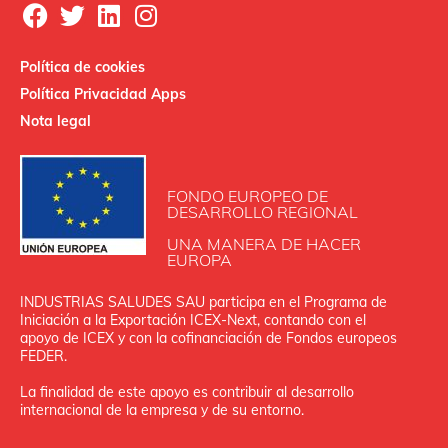
Política de cookies
Política Privacidad Apps
Nota legal
FONDO EUROPEO DE
DESARROLLO REGIONAL
UNA MANERA DE HACER
EUROPA
INDUSTRIAS SALUDES SAU participa en el Programa de
Iniciación a la Exportación ICEX‐Next, contando con el
apoyo de ICEX y con la cofinanciación de Fondos europeos
FEDER.
La finalidad de este apoyo es contribuir al desarrollo
internacional de la empresa y de su entorno.