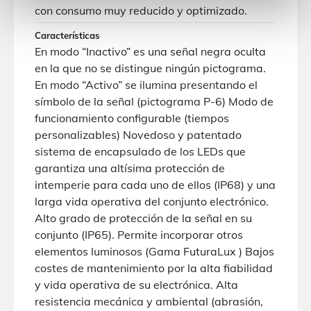
con consumo muy reducido y optimizado.
Características
En modo “Inactivo” es una señal negra oculta
en la que no se distingue ningún pictograma.
En modo “Activo” se ilumina presentando el
símbolo de la señal (pictograma P-6) Modo de
funcionamiento configurable (tiempos
personalizables) Novedoso y patentado
sistema de encapsulado de los LEDs que
garantiza una altísima protección de
intemperie para cada uno de ellos (IP68) y una
larga vida operativa del conjunto electrónico.
Alto grado de protección de la señal en su
conjunto (IP65). Permite incorporar otros
elementos luminosos (Gama FuturaLux ) Bajos
costes de mantenimiento por la alta fiabilidad
y vida operativa de su electrónica. Alta
resistencia mecánica y ambiental (abrasión,