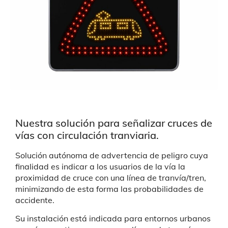
Nuestra solución para señalizar cruces de
vías con circulación tranviaria.
Solución autónoma de advertencia de peligro cuya
finalidad es indicar a los usuarios de la vía la
proximidad de cruce con una línea de tranvía/tren,
minimizando de esta forma las probabilidades de
accidente.
Su instalación está indicada para entornos urbanos