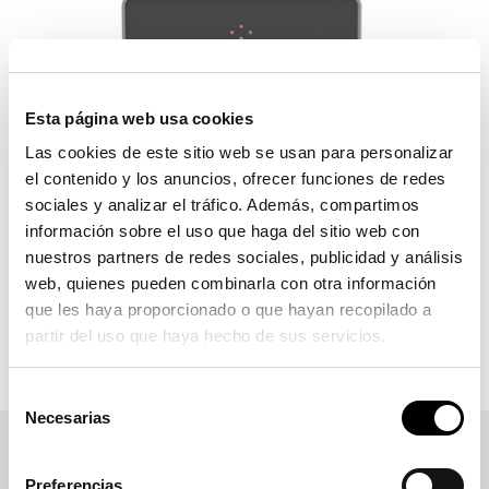
Esta página web usa cookies
Las cookies de este sitio web se usan para personalizar
el contenido y los anuncios, ofrecer funciones de redes
sociales y analizar el tráfico. Además, compartimos
información sobre el uso que haga del sitio web con
nuestros partners de redes sociales, publicidad y análisis
web, quienes pueden combinarla con otra información
que les haya proporcionado o que hayan recopilado a
partir del uso que haya hecho de sus servicios.
Selección
Necesarias
de
consentimiento
Preferencias