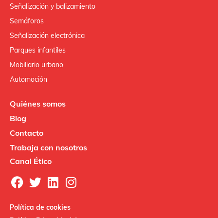
Señalización y balizamiento
Semáforos
Señalización electrónica
Parques infantiles
Mobiliario urbano
Automoción
Quiénes somos
Blog
Contacto
Trabaja con nosotros
Canal Ético
Política de cookies