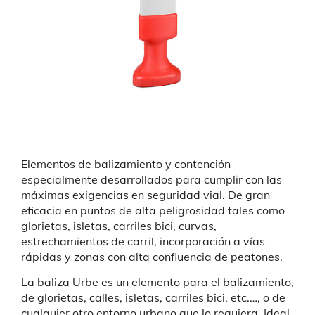
Elementos de balizamiento y contención
especialmente desarrollados para cumplir con las
máximas exigencias en seguridad vial. De gran
eficacia en puntos de alta peligrosidad tales como
glorietas, isletas, carriles bici, curvas,
estrechamientos de carril, incorporación a vías
rápidas y zonas con alta confluencia de peatones.
La baliza Urbe es un elemento para el balizamiento,
de glorietas, calles, isletas, carriles bici, etc.…, o de
cualquier otro entorno urbano que lo requiera. Ideal