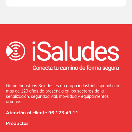
Grupo Industrias Saludes es un grupo industrial español con
más de 120 años de presencia en los sectores de la
señalización, seguridad vial, movilidad y equipamientos
urbanos.
Atención al cliente 96 123 49 11
Productos