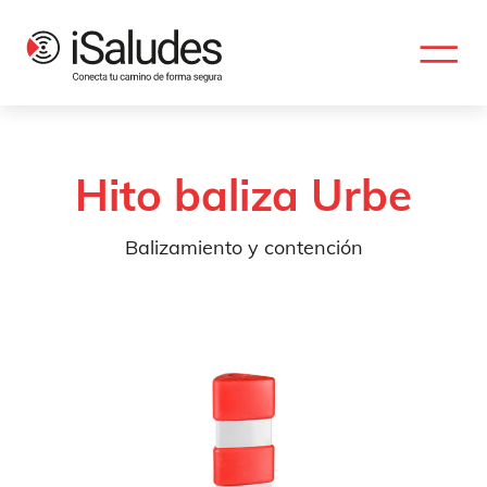
Hito baliza Urbe
Balizamiento y contención