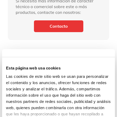
Si necesita más información de carácter
técnico o comercial sobre este o más
productos, contacte con nosotros:
Contacto
Esta página web usa cookies
Las cookies de este sitio web se usan para personalizar
el contenido y los anuncios, ofrecer funciones de redes
sociales y analizar el tráfico. Además, compartimos
información sobre el uso que haga del sitio web con
nuestros partners de redes sociales, publicidad y análisis
web, quienes pueden combinarla con otra información
que les haya proporcionado o que hayan recopilado a