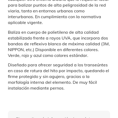
para balizar puntos de alta peligrosidad de la red
viaria, tanto en entornos urbanos como
interurbanos. En cumplimiento con la normativa
aplicable vigente.
Baliza en cuerpo de polietileno de alta calidad
estabilizado frente a rayos UVA, que incorpora dos
bandas de reflexivo blanco de máxima calidad (3M,
NIPPON, etc.) Disponible en diferentes colores.
Verde, rojo y azul como colores estándar.
Diseñado para ofrecer seguridad a los transeúntes
en caso de rotura del hito por impacto, quedando el
firme protegido y sin agujero, gracias a la
morfología interna del elemento. De muy fácil
instalación mediante pernos.