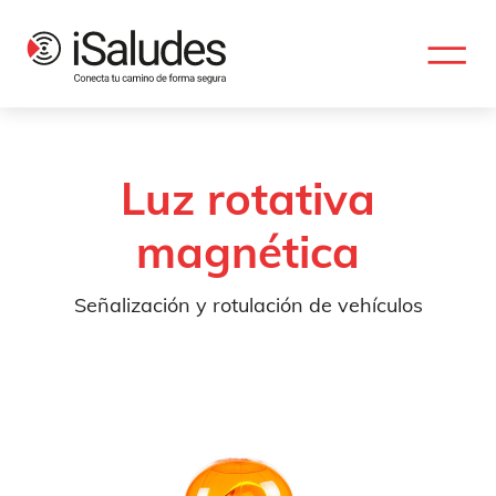
Luz rotativa
magnética
Señalización y rotulación de vehículos