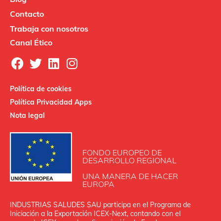
Contacto
Trabaja con nosotros
Canal Ético
Política de cookies
Política Privacidad Apps
Nota legal
FONDO EUROPEO DE
DESARROLLO REGIONAL
UNA MANERA DE HACER
EUROPA
INDUSTRIAS SALUDES SAU participa en el Programa de
Iniciación a la Exportación ICEX‐Next, contando con el