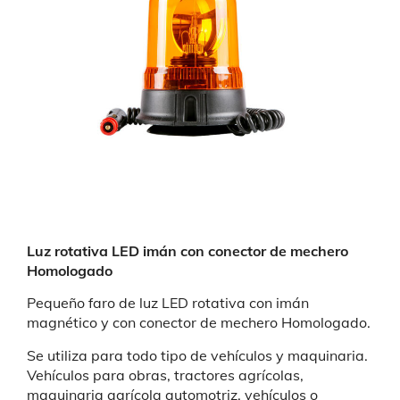
Luz rotativa LED imán con conector de mechero
Homologado
Pequeño faro de luz LED rotativa con imán
magnético y con conector de mechero Homologado.
Se utiliza para todo tipo de vehículos y maquinaria.
Vehículos para obras, tractores agrícolas,
maquinaria agrícola automotriz, vehículos o