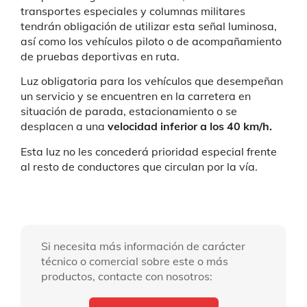
transportes especiales y columnas militares
tendrán obligación de utilizar esta señal luminosa,
así como los vehículos piloto o de acompañamiento
de pruebas deportivas en ruta.
Luz obligatoria para los vehículos que desempeñan
un servicio y se encuentren en la carretera en
situación de parada, estacionamiento o se
desplacen a una
velocidad inferior a los 40 km/h.
Esta luz no les concederá prioridad especial frente
al resto de conductores que circulan por la vía.
Si necesita más información de carácter
técnico o comercial sobre este o más
productos, contacte con nosotros: