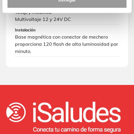
minuto.
Voltaje y frecuencia
Multivoltaje 12 y 24V DC
Instalación
Base magnética con conector de mechero
proporciona 120 flash de alta luminosidad por
minuto.