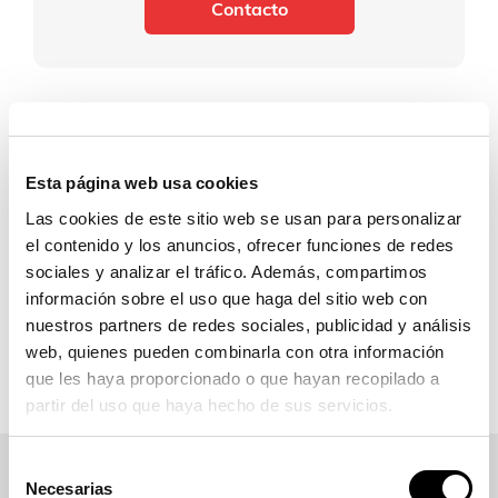
Contacto
Esta página web usa cookies
Las cookies de este sitio web se usan para personalizar
el contenido y los anuncios, ofrecer funciones de redes
sociales y analizar el tráfico. Además, compartimos
información sobre el uso que haga del sitio web con
nuestros partners de redes sociales, publicidad y análisis
web, quienes pueden combinarla con otra información
que les haya proporcionado o que hayan recopilado a
partir del uso que haya hecho de sus servicios.
Selección
Necesarias
de