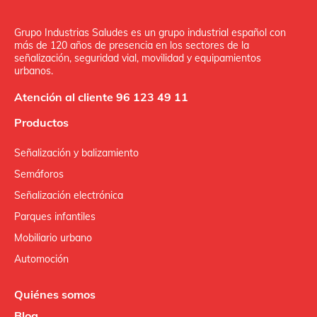
Grupo Industrias Saludes es un grupo industrial español con
más de 120 años de presencia en los sectores de la
señalización, seguridad vial, movilidad y equipamientos
urbanos.
Atención al cliente 96 123 49 11
Productos
Señalización y balizamiento
Semáforos
Señalización electrónica
Parques infantiles
Mobiliario urbano
Automoción
Quiénes somos
Blog