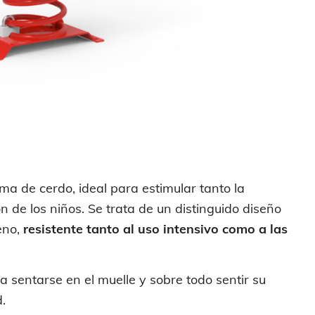
ma de cerdo, ideal para estimular tanto la
ón de los niños. Se trata de un distinguido diseño
eno,
resistente tanto al uso intensivo como a las
ta sentarse en el muelle y sobre todo sentir su
.