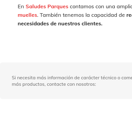
En
Saludes Parques
contamos con una amplia
muelles
. También tenemos la capacidad de
re
necesidades de nuestros clientes.
Si necesita más información de carácter técnico o come
más productos, contacte con nosotros: