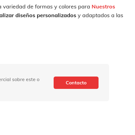
 variedad de formas y colores para
Nuestros
alizar diseños personalizados
y adaptados a las
rcial sobre este o
Contacto