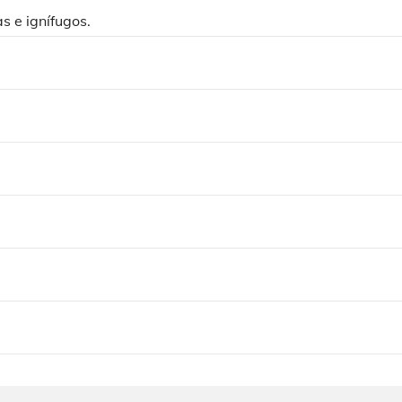
as e ignífugos.