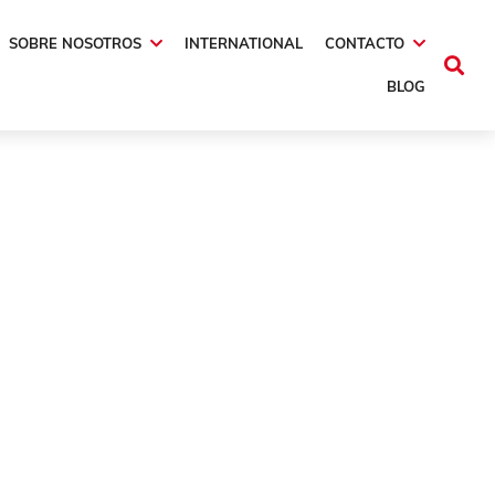
SOBRE NOSOTROS
INTERNATIONAL
CONTACTO
BLOG