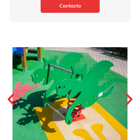
Contacto