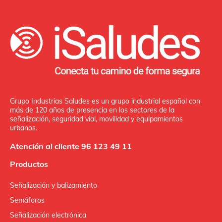
Grupo Industrias Saludes es un grupo industrial español con
más de 120 años de presencia en los sectores de la
señalización, seguridad vial, movilidad y equipamientos
urbanos.
Atención al cliente 96 123 49 11
Productos
Señalización y balizamiento
Semáforos
Señalización electrónica