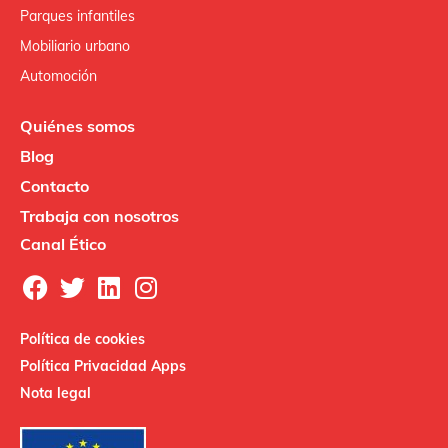
Parques infantiles
Mobiliario urbano
Automoción
Quiénes somos
Blog
Contacto
Trabaja con nosotros
Canal Ético
Política de cookies
Política Privacidad Apps
Nota legal