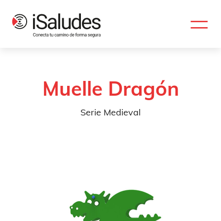
Muelle Dragón
Serie Medieval