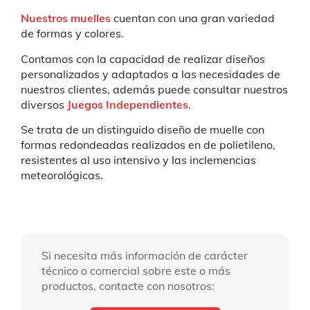
Nuestros muelles
cuentan con una gran variedad
de formas y colores.
Contamos con la capacidad de realizar diseños
personalizados y adaptados a las necesidades de
nuestros clientes, además puede consultar nuestros
diversos
Juegos Independientes
.
Se trata de un distinguido diseño de muelle con
formas redondeadas realizados en de polietileno,
resistentes al uso intensivo y las inclemencias
meteorológicas.
Si necesita más información de carácter
técnico o comercial sobre este o más
productos, contacte con nosotros: