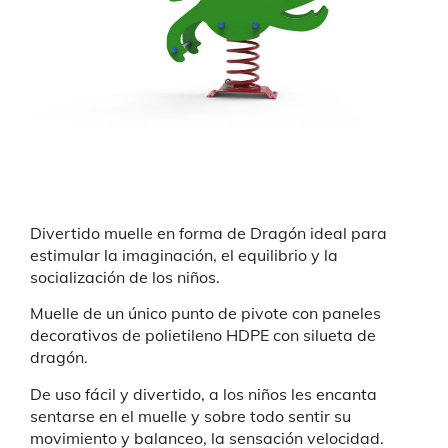
Divertido muelle en forma de Dragón ideal para
estimular la imaginación, el equilibrio y la
socialización de los niños.
Muelle de un único punto de pivote con paneles
decorativos de polietileno HDPE con silueta de
dragón.
De uso fácil y divertido, a los niños les encanta
sentarse en el muelle y sobre todo sentir su
movimiento y balanceo, la sensación velocidad.