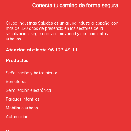
Grupo Industrias Saludes es un grupo industrial español con
más de 120 años de presencia en los sectores de la
señalización, seguridad vial, movilidad y equipamientos
urbanos.
Atención al cliente 96 123 49 11
Productos
Señalización y balizamiento
Semáforos
Señalización electrónica
Parques infantiles
Mobiliario urbano
Automoción