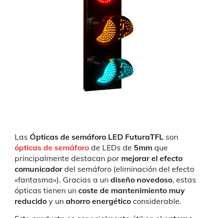
Las
Ópticas de semáforo LED FuturaTFL
son
ópticas de semáforo
de LEDs de
5mm
que
principalmente destacan por
mejorar el efecto
comunicador
del semáforo (eliminación del efecto
«fantasma»). Gracias a un
diseño novedoso
, estas
ópticas tienen un
coste de mantenimiento muy
reducido
y un
ahorro energético
considerable.