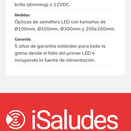
brillo (dimming) o 12VDC.
Medidas
Ópticas de semáforo LED con tamaños de
Ø100mm, Ø200mm, Ø300mm y 200x200mm.
Garantía
5 años de garantía estándar para toda la
gama desde el fallo del primer LED e
incluyendo la fuente de alimentación.