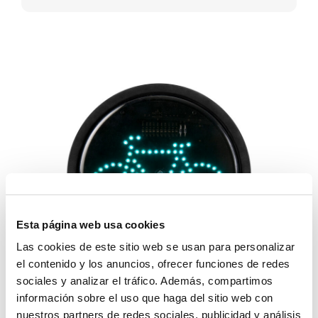
Esta página web usa cookies
Las cookies de este sitio web se usan para personalizar
el contenido y los anuncios, ofrecer funciones de redes
sociales y analizar el tráfico. Además, compartimos
información sobre el uso que haga del sitio web con
nuestros partners de redes sociales, publicidad y análisis