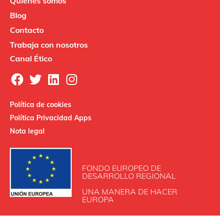
Quiénes somos
Blog
Contacto
Trabaja con nosotros
Canal Ético
Política de cookies
Política Privacidad Apps
Nota legal
FONDO EUROPEO DE
DESARROLLO REGIONAL
UNA MANERA DE HACER
EUROPA