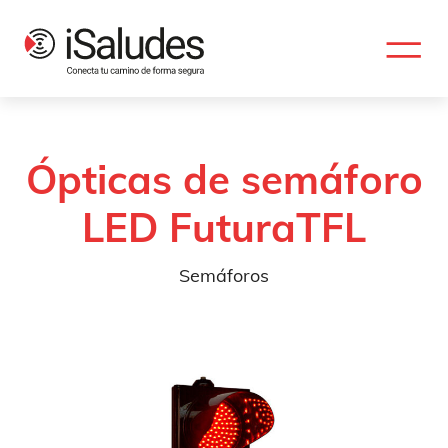
Ópticas de semáforo
LED FuturaTFL
Semáforos