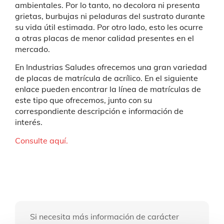
ambientales. Por lo tanto, no decolora ni presenta
grietas, burbujas ni peladuras del sustrato durante
su vida útil estimada. Por otro lado, esto les ocurre
a otras placas de menor calidad presentes en el
mercado.
En Industrias Saludes ofrecemos una gran variedad
de placas de matrícula de acrílico. En el siguiente
enlace pueden encontrar la línea de matrículas de
este tipo que ofrecemos, junto con su
correspondiente descripción e información de
interés.
Consulte aquí.
Si necesita más información de carácter