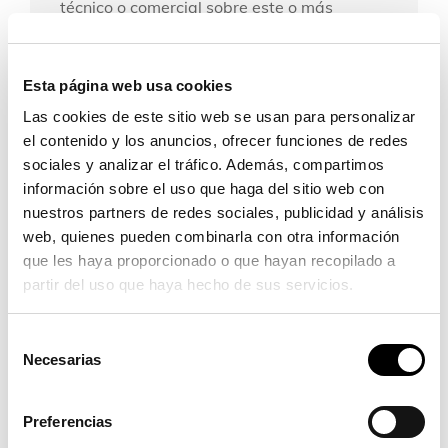
técnico o comercial sobre este o más
productos, contacte con nosotros:
Contacto
Esta página web usa cookies
Las cookies de este sitio web se usan para personalizar
el contenido y los anuncios, ofrecer funciones de redes
sociales y analizar el tráfico. Además, compartimos
información sobre el uso que haga del sitio web con
nuestros partners de redes sociales, publicidad y análisis
web, quienes pueden combinarla con otra información
que les haya proporcionado o que hayan recopilado a
partir del uso que haya hecho de sus servicios.
Selección
Necesarias
de
consentimiento
Preferencias