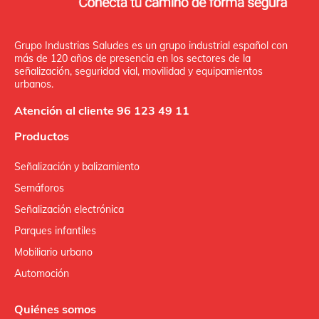
Grupo Industrias Saludes es un grupo industrial español con
más de 120 años de presencia en los sectores de la
señalización, seguridad vial, movilidad y equipamientos
urbanos.
Atención al cliente 96 123 49 11
Productos
Señalización y balizamiento
Semáforos
Señalización electrónica
Parques infantiles
Mobiliario urbano
Automoción
Quiénes somos