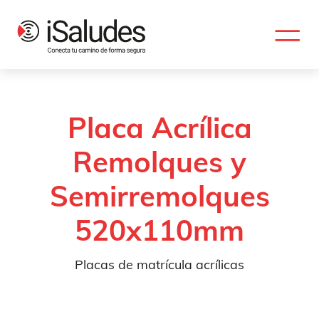
Placa Acrílica
Remolques y
Semirremolques
520x110mm
Placas de matrícula acrílicas