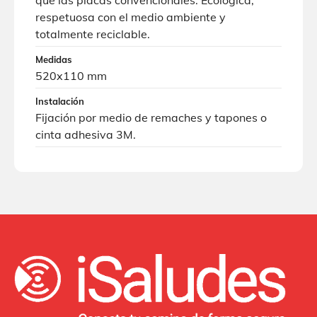
respetuosa con el medio ambiente y
totalmente reciclable.
Medidas
520x110 mm
Instalación
Fijación por medio de remaches y tapones o
cinta adhesiva 3M.