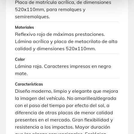
Placa de matrícula acrílica, de dimensiones
520x110mm, para remolques y
semiremolques.
Materiales
Reflexivo rojo de máximas prestaciones.
Lámina acrílica y placa de metacrilato de alta
calidad y dimensiones 520x110mm.
Color
Lámina roja. Caracteres impresos en negro
mate.
Características
Diseño moderno, limpio y elegante que mejora
la imagen del vehículo. No amarillea/degrada
con el paso del tiempo por efecto del sol, a
diferencia de otras placas de menor calidad
presentes en el mercado. Gran flexibilidad y
resistencia a los impactos. Mayor duración
que las placas convencionales. Ecológica,