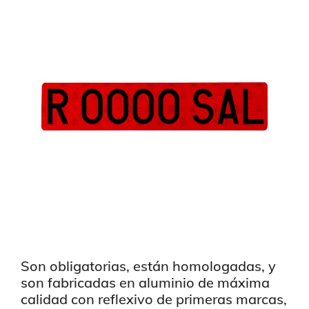
Son obligatorias, están
homologadas, y
son fabricadas en aluminio de máxima
calidad con reflexivo de primeras marcas,