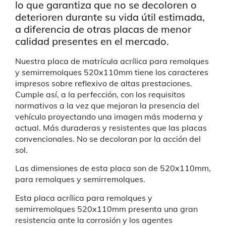
lo que garantiza que no se decoloren o
deterioren durante su vida útil estimada,
a diferencia de otras placas de menor
calidad presentes en el mercado.
Nuestra p
laca de matrícula acrílica para remolques
y semirremolques 520x110mm
tiene los caracteres
impresos sobre reflexivo de altas prestaciones.
Cumple así, a la perfección, con los requisitos
normativos a la vez que mejoran la presencia del
vehículo proyectando una imagen más moderna y
actual. Más duraderas y resistentes que las placas
convencionales. No se decoloran por la acción del
sol.
Las dimensiones de esta placa son de 520x110mm,
para remolques y semirremolques.
Esta placa acrílica para remolques y
semirremolques 520x110mm presenta una gran
resistencia
ante la corrosión y los agentes