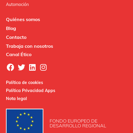
Automoción
Quiénes somos
Blog
Contacto
Trabaja con nosotros
Canal Ético
Política de cookies
Política Privacidad Apps
Nota legal
FONDO EUROPEO DE
DESARROLLO REGIONAL