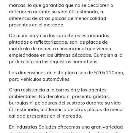
marcas, lo que garantiza que no se decoloren o
deterioren durante su vida útil estimada, a
diferencia de otras placas de menor calidad
presentes en el mercado.
De aluminio y con los caracteres estampados,
pintadas o reflectorizadas, son las placas de
matrícula de aspecto convencional que vienen
empleándose en las últimas décadas. Cumplen a la
perfección con los requisitos normativos.
Las dimensiones de esta placa son de 520x110mm,
para vehículos automóviles.
Gran resistencia a la corrosión y los agentes
ambientales. No decolora ni presenta grietas,
burbujas ni peladuras del sustrato durante su vida
útil estimada, a diferencia de otras placas de menor
calidad presentes en el mercado.
En Industrias Saludes ofrecemos una gran variedad