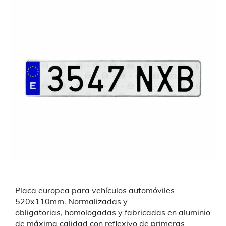
Placa europea para vehículos automóviles
520x110mm. Normalizadas y
obligatorias,
homologadas y fabricadas en aluminio
de máxima calidad con reflexivo de primeras