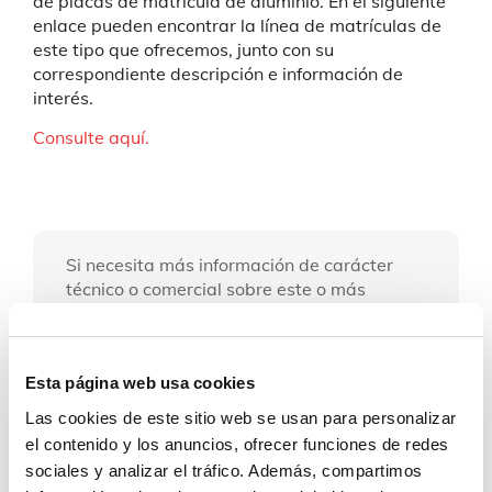
de placas de matrícula de aluminio. En el siguiente
enlace pueden encontrar la línea de matrículas de
este tipo que ofrecemos, junto con su
correspondiente descripción e información de
interés.
Consulte aquí.
Si necesita más información de carácter
técnico o comercial sobre este o más
productos, contacte con nosotros:
Contacto
Esta página web usa cookies
Las cookies de este sitio web se usan para personalizar
el contenido y los anuncios, ofrecer funciones de redes
sociales y analizar el tráfico. Además, compartimos