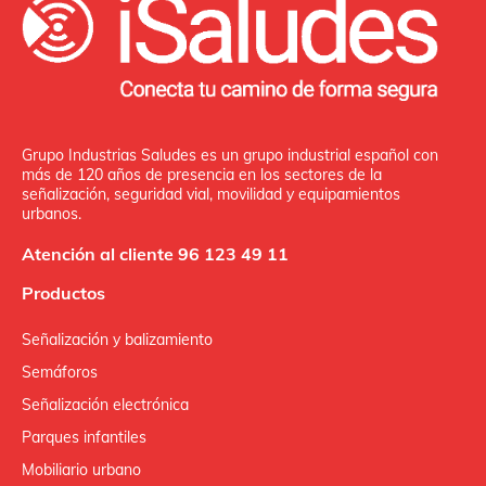
Grupo Industrias Saludes es un grupo industrial español con
más de 120 años de presencia en los sectores de la
señalización, seguridad vial, movilidad y equipamientos
urbanos.
Atención al cliente 96 123 49 11
Productos
Señalización y balizamiento
Semáforos
Señalización electrónica
Parques infantiles
Mobiliario urbano