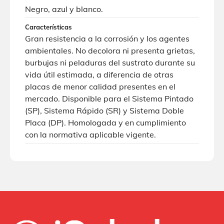
Negro, azul y blanco.
Características
Gran resistencia a la corrosión y los agentes
ambientales. No decolora ni presenta grietas,
burbujas ni peladuras del sustrato durante su
vida útil estimada, a diferencia de otras
placas de menor calidad presentes en el
mercado. Disponible para el Sistema Pintado
(SP), Sistema Rápido (SR) y Sistema Doble
Placa (DP). Homologada y en cumplimiento
con la normativa aplicable vigente.