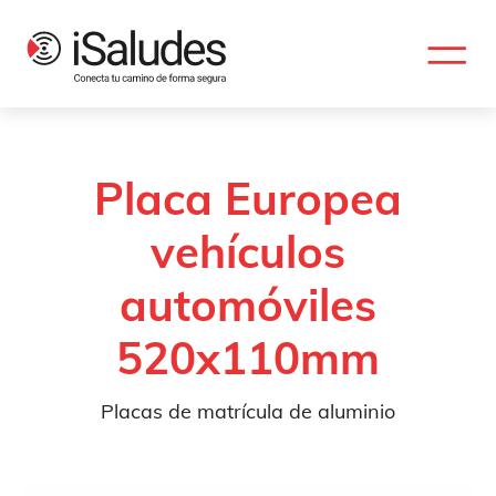
Placa Europea
vehículos
automóviles
520x110mm
Placas de matrícula de aluminio