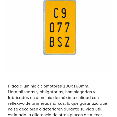
Placa aluminio ciclomotores 100x168mm.
Normalizadas y obligatorias,
homologadas y
fabricadas en aluminio de máxima calidad con
reflexivo de primeras marcas, lo que garantiza que
no se decoloren o deterioren durante su vida útil
estimada, a diferencia de otras placas de menor