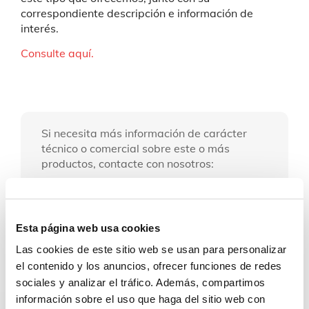
correspondiente descripción e información de
interés.
Consulte aquí.
Si necesita más información de carácter
técnico o comercial sobre este o más
productos, contacte con nosotros:
Contacto
Esta página web usa cookies
Las cookies de este sitio web se usan para personalizar
el contenido y los anuncios, ofrecer funciones de redes
sociales y analizar el tráfico. Además, compartimos
información sobre el uso que haga del sitio web con