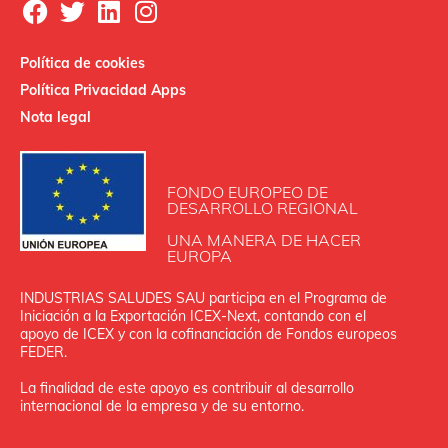
Política de cookies
Política Privacidad Apps
Nota legal
FONDO EUROPEO DE
DESARROLLO REGIONAL
UNA MANERA DE HACER
EUROPA
INDUSTRIAS SALUDES SAU participa en el Programa de
Iniciación a la Exportación ICEX‐Next, contando con el
apoyo de ICEX y con la cofinanciación de Fondos europeos
FEDER.
La finalidad de este apoyo es contribuir al desarrollo
internacional de la empresa y de su entorno.