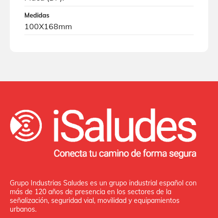
Medidas
100X168mm
Grupo Industrias Saludes es un grupo industrial español con
más de 120 años de presencia en los sectores de la
señalización, seguridad vial, movilidad y equipamientos
urbanos.