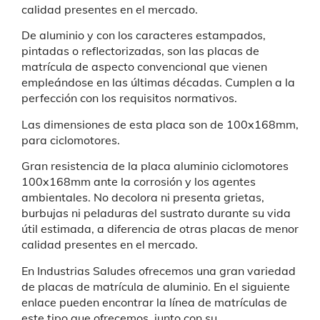
calidad presentes en el mercado.
De aluminio y con los caracteres estampados,
pintadas o reflectorizadas, son las placas de
matrícula de aspecto convencional que vienen
empleándose en las últimas décadas. Cumplen a la
perfección con los requisitos normativos.
Las dimensiones de esta placa son de 100x168mm,
para ciclomotores.
Gran resistencia de la p
laca aluminio ciclomotores
100x168mm
ante la corrosión y los agentes
ambientales. No decolora ni presenta grietas,
burbujas ni peladuras del sustrato durante su vida
útil estimada, a diferencia de otras placas de menor
calidad presentes en el mercado.
En Industrias Saludes ofrecemos una gran variedad
de placas de matrícula de aluminio. En el siguiente
enlace pueden encontrar la línea de matrículas de
este tipo que ofrecemos, junto con su