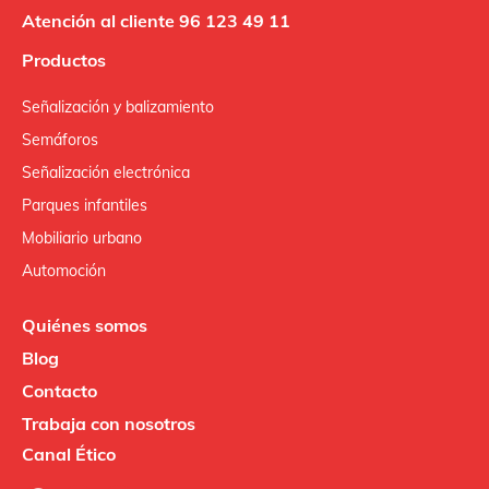
Atención al cliente 96 123 49 11
Productos
Señalización y balizamiento
Semáforos
Señalización electrónica
Parques infantiles
Mobiliario urbano
Automoción
Quiénes somos
Blog
Contacto
Trabaja con nosotros
Canal Ético