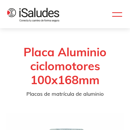
Placa Aluminio
ciclomotores
100x168mm
Placas de matrícula de aluminio