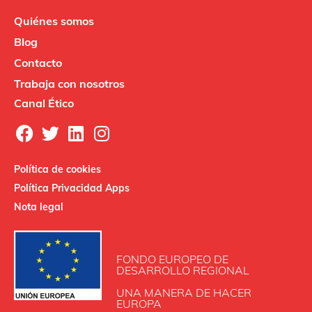
Quiénes somos
Blog
Contacto
Trabaja con nosotros
Canal Ético
Política de cookies
Política Privacidad Apps
Nota legal
FONDO EUROPEO DE
DESARROLLO REGIONAL
UNA MANERA DE HACER
EUROPA