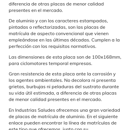
diferencia de otras placas de menor calidad
presentes en el mercado.
De aluminio y con los caracteres estampados,
pintadas o reflectorizadas, son las placas de
matrícula de aspecto convencional que vienen
empleándose en las últimas décadas. Cumplen a la
perfección con los requisitos normativos.
Las dimensiones de esta placa son de 100x168mm,
para ciclomotores temporal empresas.
Gran resistencia de esta placa
ante la corrosión y
los agentes ambientales. No decolora ni presenta
grietas, burbujas ni peladuras del sustrato durante
su vida útil estimada, a diferencia de otras placas
de menor calidad presentes en el mercado.
En Industrias Saludes ofrecemos una gran variedad
de placas de matrícula de aluminio. En el siguiente
enlace pueden encontrar la línea de matrículas de
este tipo que ofrecemos, junto con su