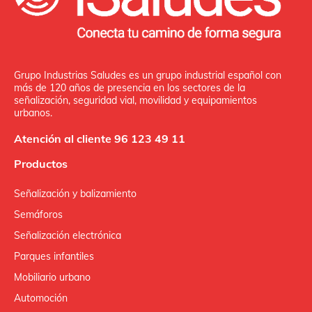
Grupo Industrias Saludes es un grupo industrial español con
más de 120 años de presencia en los sectores de la
señalización, seguridad vial, movilidad y equipamientos
urbanos.
Atención al cliente 96 123 49 11
Productos
Señalización y balizamiento
Semáforos
Señalización electrónica
Parques infantiles
Mobiliario urbano
Automoción