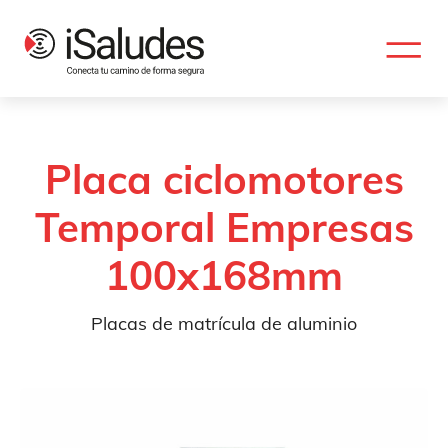
Placa ciclomotores
Temporal Empresas
100x168mm
Placas de matrícula de aluminio