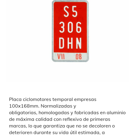
Placa ciclomotores temporal empresas
100x168mm. Normalizadas y
obligatorias,
homologadas y fabricadas en aluminio
de máxima calidad con reflexivo de primeras
marcas, lo que garantiza que no se decoloren o
deterioren durante su vida útil estimada, a