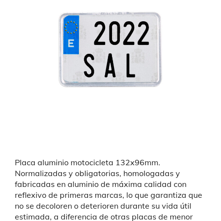
Placa aluminio motocicleta 132x96mm.
Normalizadas y obligatorias,
homologadas y
fabricadas en aluminio de máxima calidad con
reflexivo de primeras marcas, lo que garantiza que
no se decoloren o deterioren durante su vida útil
estimada, a diferencia de otras placas de menor