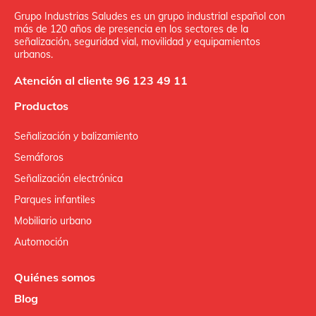
Grupo Industrias Saludes es un grupo industrial español con
más de 120 años de presencia en los sectores de la
señalización, seguridad vial, movilidad y equipamientos
urbanos.
Atención al cliente 96 123 49 11
Productos
Señalización y balizamiento
Semáforos
Señalización electrónica
Parques infantiles
Mobiliario urbano
Automoción
Quiénes somos
Blog