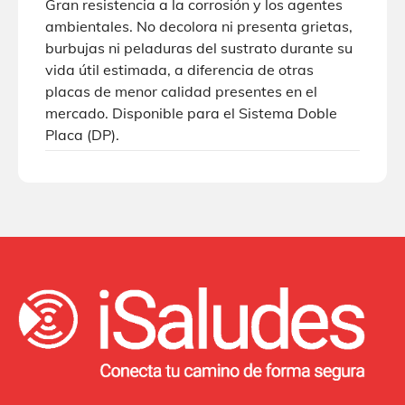
Gran resistencia a la corrosión y los agentes
ambientales. No decolora ni presenta grietas,
burbujas ni peladuras del sustrato durante su
vida útil estimada, a diferencia de otras
placas de menor calidad presentes en el
mercado. Disponible para el Sistema Doble
Placa (DP).