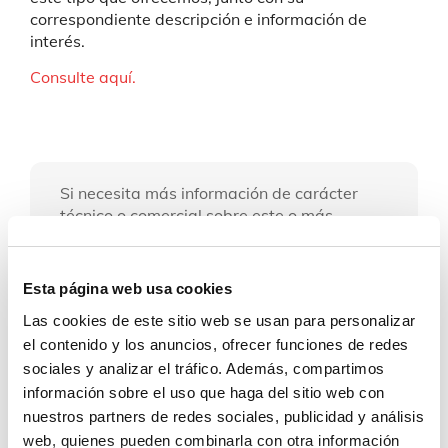
correspondiente descripción e información de
interés.
Consulte aquí.
Si necesita más información de carácter
técnico o comercial sobre este o más
productos, contacte con nosotros:
Esta página web usa cookies
Contacto
Las cookies de este sitio web se usan para personalizar
el contenido y los anuncios, ofrecer funciones de redes
sociales y analizar el tráfico. Además, compartimos
información sobre el uso que haga del sitio web con
nuestros partners de redes sociales, publicidad y análisis
web, quienes pueden combinarla con otra información