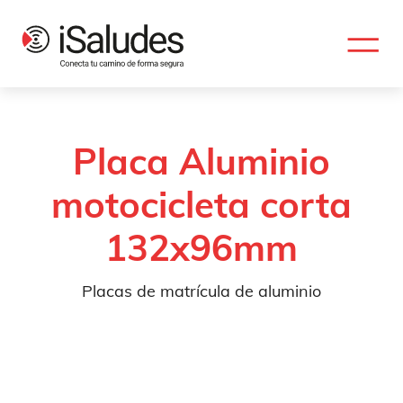
Placa Aluminio
motocicleta corta
132x96mm
Placas de matrícula de aluminio