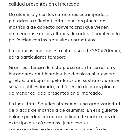
calidad presentes en el mercado.
De aluminio y con los caracteres estampados,
pintadas o reflectorizadas, son las placas de
matrícula de aspecto convencional que vienen
empleándose en las últimas décadas. Cumplen a la
perfección con los requisitos normativos.
Las dimensiones de esta placa son de 280x200mm,
para particulares temporal.
Gran resistencia de esta placa
ante la corrosión y
los agentes ambientales. No decolora ni presenta
grietas, burbujas ni peladuras del sustrato durante
su vida útil estimada, a diferencia de otras placas
de menor calidad presentes en el mercado.
En Industrias Saludes ofrecemos una gran variedad
de placas de matrícula de aluminio. En el siguiente
enlace pueden encontrar la línea de matrículas de
este tipo que ofrecemos, junto con su
correspondiente descripción e información de