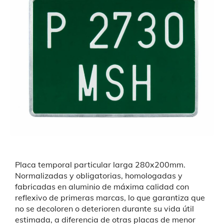
Placa temporal particular larga 280x200mm.
Normalizadas y obligatorias,
homologadas y
fabricadas en aluminio de máxima calidad con
reflexivo de primeras marcas, lo que garantiza que
no se decoloren o deterioren durante su vida útil
estimada, a diferencia de otras placas de menor