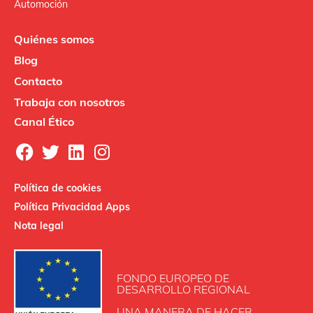
Automoción
Quiénes somos
Blog
Contacto
Trabaja con nosotros
Canal Ético
Política de cookies
Política Privacidad Apps
Nota legal
FONDO EUROPEO DE
DESARROLLO REGIONAL
UNA MANERA DE HACER