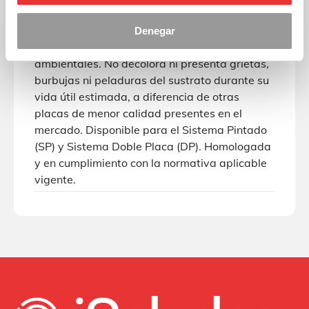
Verde y blanco.
Denegar
Características
Gran resistencia a la corrosión y los agentes
ambientales. No decolora ni presenta grietas,
burbujas ni peladuras del sustrato durante su
vida útil estimada, a diferencia de otras
placas de menor calidad presentes en el
mercado. Disponible para el Sistema Pintado
(SP) y Sistema Doble Placa (DP). Homologada
y en cumplimiento con la normativa aplicable
vigente.