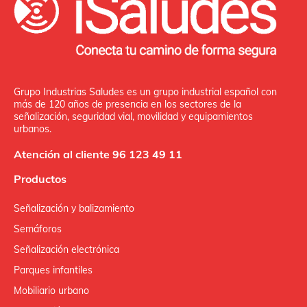
Grupo Industrias Saludes es un grupo industrial español con
más de 120 años de presencia en los sectores de la
señalización, seguridad vial, movilidad y equipamientos
urbanos.
Atención al cliente 96 123 49 11
Productos
Señalización y balizamiento
Semáforos
Señalización electrónica
Parques infantiles
Mobiliario urbano