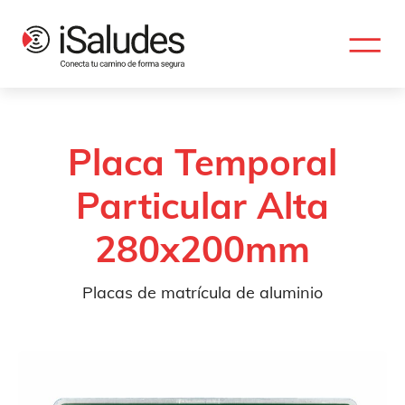
Placa Temporal
Particular Alta
280x200mm
Placas de matrícula de aluminio