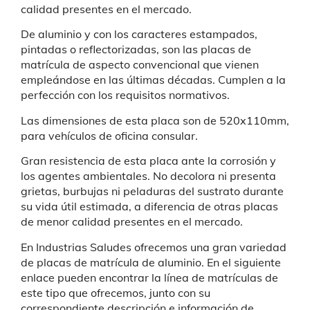
calidad presentes en el mercado.
De aluminio y con los caracteres estampados,
pintadas o reflectorizadas, son las placas de
matrícula de aspecto convencional que vienen
empleándose en las últimas décadas. Cumplen a la
perfección con los requisitos normativos.
Las dimensiones de esta placa son de 520x110mm,
para vehículos de oficina consular.
Gran resistencia de esta placa
ante la corrosión y
los agentes ambientales. No decolora ni presenta
grietas, burbujas ni peladuras del sustrato durante
su vida útil estimada, a diferencia de otras placas
de menor calidad presentes en el mercado.
En Industrias Saludes ofrecemos una gran variedad
de placas de matrícula de aluminio. En el siguiente
enlace pueden encontrar la línea de matrículas de
este tipo que ofrecemos, junto con su
correspondiente descripción e información de