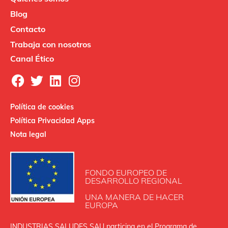
Blog
Contacto
Trabaja con nosotros
Canal Ético
Política de cookies
Política Privacidad Apps
Nota legal
FONDO EUROPEO DE
DESARROLLO REGIONAL
UNA MANERA DE HACER
EUROPA
INDUSTRIAS SALUDES SAU participa en el Programa de