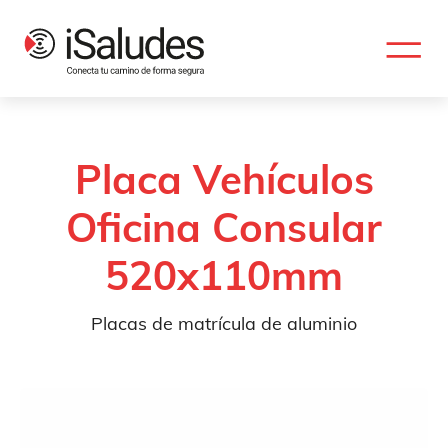
Placa Vehículos
Oficina Consular
520x110mm
Placas de matrícula de aluminio