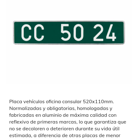
Placa vehículos oficina consular 520x110mm.
Normalizadas y obligatorias,
homologadas y
fabricadas en aluminio de máxima calidad con
reflexivo de primeras marcas, lo que garantiza que
no se decoloren o deterioren durante su vida útil
estimada, a diferencia de otras placas de menor