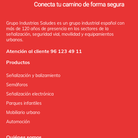
Grupo Industrias Saludes es un grupo industrial español con
más de 120 años de presencia en los sectores de la
señalización, seguridad vial, movilidad y equipamientos
urbanos.
Atención al cliente 96 123 49 11
Productos
Señalización y balizamiento
Semáforos
Señalización electrónica
Parques infantiles
Mobiliario urbano
Automoción
Quiénes somos