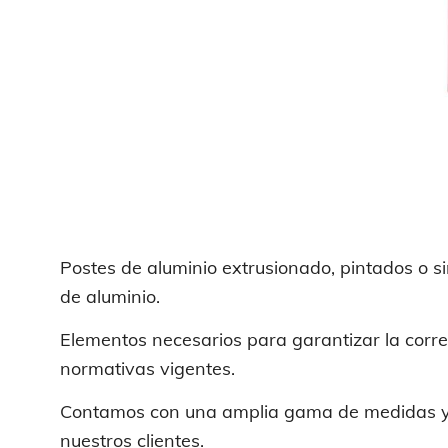
Postes de aluminio extrusionado, pintados o sin
de aluminio.
Elementos necesarios para garantizar la corre
normativas vigentes.
Contamos con una amplia gama de medidas y 
nuestros clientes.