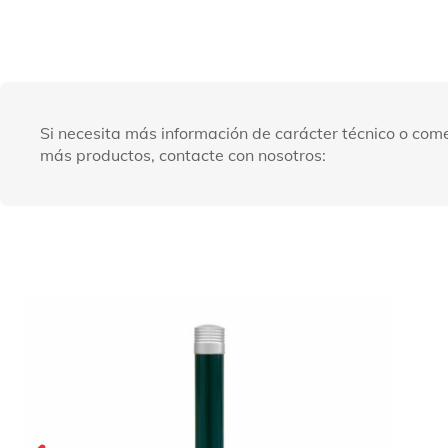
Si necesita más información de carácter técnico o come
más productos, contacte con nosotros: