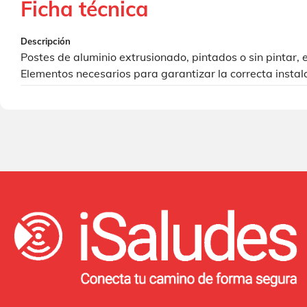
Ficha técnica
Descripción
Postes de aluminio extrusionado, pintados o sin pintar, e
Elementos necesarios para garantizar la correcta instala