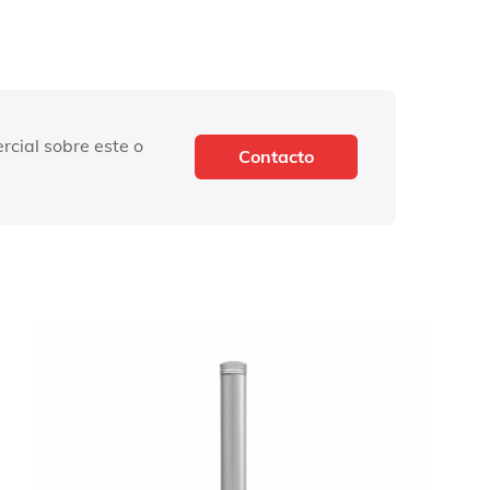
rcial sobre este o
Contacto