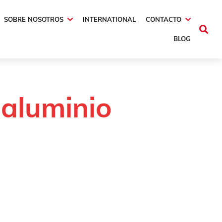
SOBRE NOSOTROS
INTERNATIONAL
CONTACTO
BLOG
 aluminio