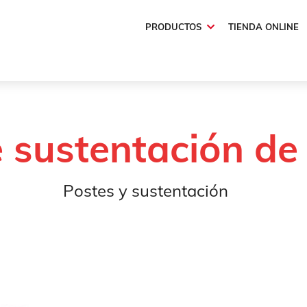
PRODUCTOS
TIENDA ONLINE
Postes de sustentación de aluminio
 sustentación de
Postes y sustentación