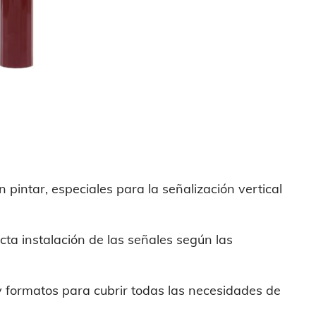
 pintar, especiales para la señalización vertical
cta instalación de las señales según las
formatos para cubrir todas las necesidades de