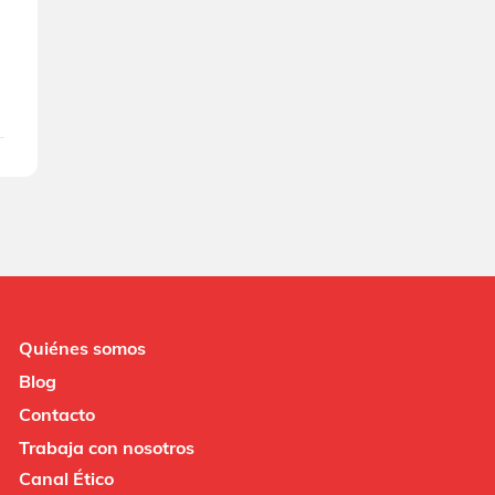
Quiénes somos
Blog
Contacto
Trabaja con nosotros
Canal Ético