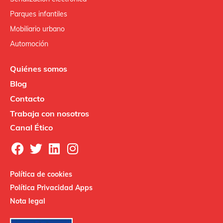
Parques infantiles
Mobiliario urbano
Automoción
Quiénes somos
Blog
Contacto
Trabaja con nosotros
Canal Ético
Política de cookies
Política Privacidad Apps
Nota legal