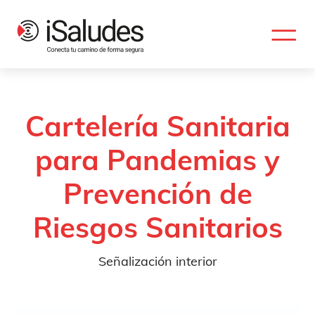
Cartelería Sanitaria
para Pandemias y
Prevención de
Riesgos Sanitarios
Señalización interior