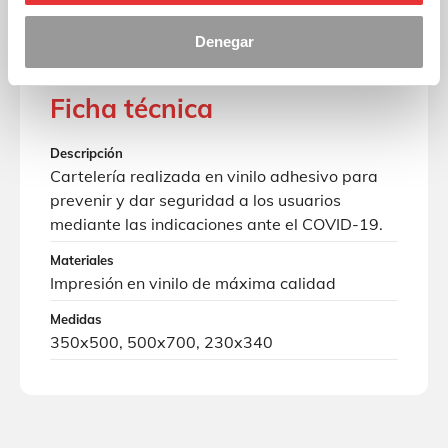
Denegar
Ficha técnica
Descripción
Cartelería realizada en vinilo adhesivo para
prevenir y dar seguridad a los usuarios
mediante las indicaciones ante el COVID-19.
Materiales
Impresión en vinilo de máxima calidad
Medidas
350x500, 500x700, 230x340