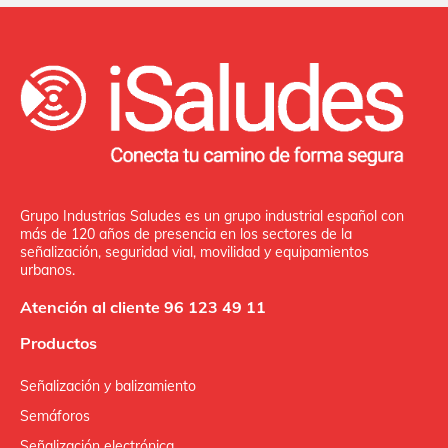
Grupo Industrias Saludes es un grupo industrial español con
más de 120 años de presencia en los sectores de la
señalización, seguridad vial, movilidad y equipamientos
urbanos.
Atención al cliente 96 123 49 11
Productos
Señalización y balizamiento
Semáforos
Señalización electrónica