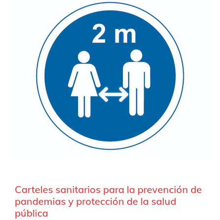
Carteles sanitarios para la prevención de
pandemias y protección de la salud
pública