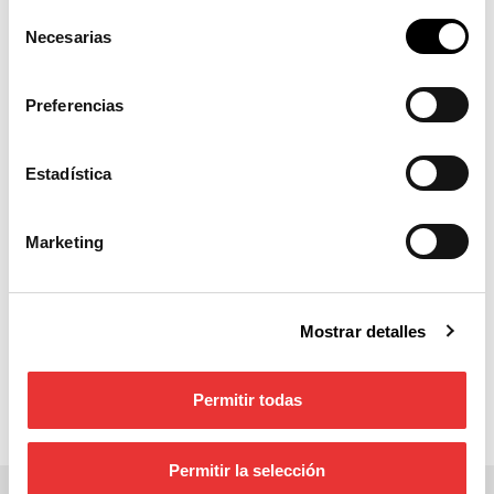
Selección
Necesarias
de
consentimiento
Preferencias
Estadística
Marketing
Mostrar detalles
Permitir todas
Permitir la selección