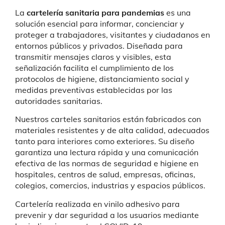
La
cartelería sanitaria para pandemias
es una
solución esencial para informar, concienciar y
proteger a trabajadores, visitantes y ciudadanos en
entornos públicos y privados. Diseñada para
transmitir mensajes claros y visibles, esta
señalización facilita el cumplimiento de los
protocolos de higiene, distanciamiento social y
medidas preventivas establecidas por las
autoridades sanitarias.
Nuestros carteles sanitarios están fabricados con
materiales resistentes y de alta calidad, adecuados
tanto para interiores como exteriores. Su diseño
garantiza una lectura rápida y una comunicación
efectiva de las normas de seguridad e higiene en
hospitales, centros de salud, empresas, oficinas,
colegios, comercios, industrias y espacios públicos.
Cartelería realizada en vinilo adhesivo para
prevenir y dar seguridad a los usuarios mediante