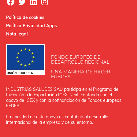
Política de cookies
Política Privacidad Apps
Nota legal
FONDO EUROPEO DE
DESARROLLO REGIONAL
UNA MANERA DE HACER
EUROPA
INDUSTRIAS SALUDES SAU participa en el Programa de
Iniciación a la Exportación ICEX‐Next, contando con el
apoyo de ICEX y con la cofinanciación de Fondos europeos
FEDER.
La finalidad de este apoyo es contribuir al desarrollo
internacional de la empresa y de su entorno.