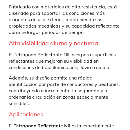
Fabricado con materiales de alta resistencia, está
diseñado para soportar las condiciones más
exigentes de uso exterior, manteniendo sus
propiedades mecánicas y su capacidad reflectante
durante largos periodos de tiempo.
Alta visibilidad diurna y nocturna
El Tetrápodo Reflectante NII incorpora superficies
reflectantes que mejoran su visibilidad en
condiciones de baja iluminación, lluvia o niebla.
Además, su diseño permite una rápida
identificación por parte de conductores y peatones,
contribuyendo a incrementar la seguridad y a
ordenar la circulación en zonas especialmente
sensibles.
Aplicaciones
El
Tetrápodo Reflectante NII
está especialmente