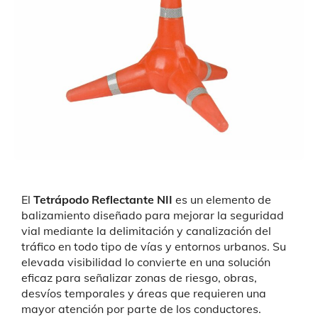
El
Tetrápodo Reflectante NII
es un elemento de
balizamiento diseñado para mejorar la seguridad
vial mediante la delimitación y canalización del
tráfico en todo tipo de vías y entornos urbanos. Su
elevada visibilidad lo convierte en una solución
eficaz para señalizar zonas de riesgo, obras,
desvíos temporales y áreas que requieren una
mayor atención por parte de los conductores.