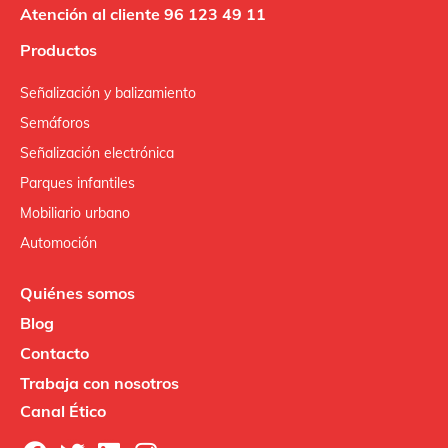
Atención al cliente 96 123 49 11
Productos
Señalización y balizamiento
Semáforos
Señalización electrónica
Parques infantiles
Mobiliario urbano
Automoción
Quiénes somos
Blog
Contacto
Trabaja con nosotros
Canal Ético