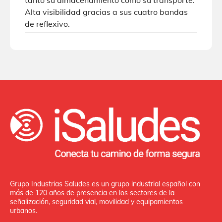
tanto su almacenamiento como su transporte.
Alta visibilidad gracias a sus cuatro bandas
de reflexivo.
Grupo Industrias Saludes es un grupo industrial español con
más de 120 años de presencia en los sectores de la
señalización, seguridad vial, movilidad y equipamientos
urbanos.