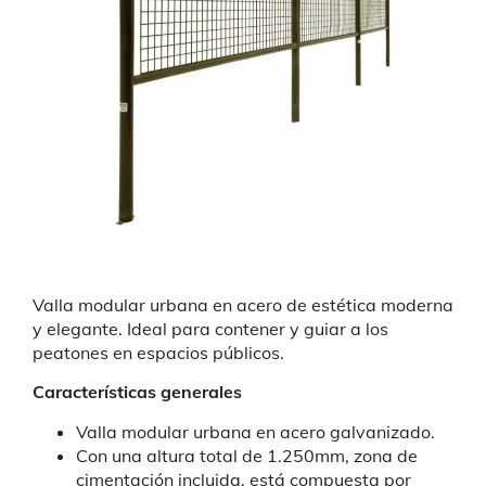
Valla modular urbana en acero de estética moderna
y elegante. Ideal para contener y guiar a los
peatones en espacios públicos.
Características generales
Valla modular urbana en acero galvanizado.
Con una altura total de 1.250mm, zona de
cimentación incluida, está compuesta por