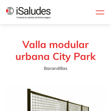
Valla modular
urbana City Park
Barandillas