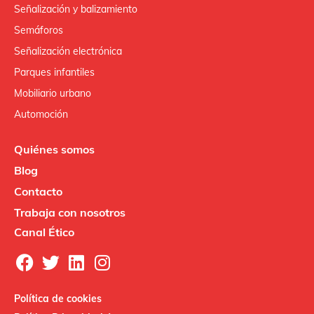
Señalización y balizamiento
Semáforos
Señalización electrónica
Parques infantiles
Mobiliario urbano
Automoción
Quiénes somos
Blog
Contacto
Trabaja con nosotros
Canal Ético
Política de cookies