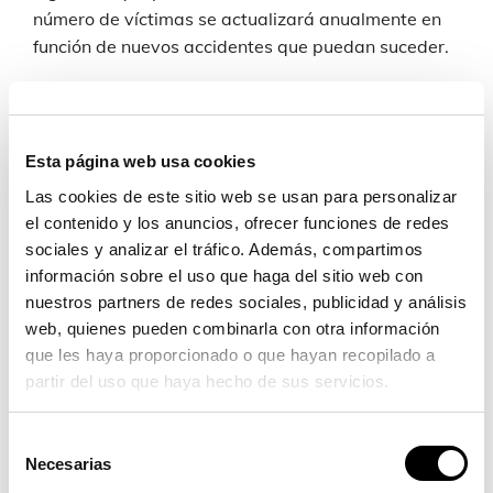
número de víctimas se actualizará anualmente en
función de nuevos accidentes que puedan suceder.
Esta página web usa cookies
Las cookies de este sitio web se usan para personalizar
el contenido y los anuncios, ofrecer funciones de redes
sociales y analizar el tráfico. Además, compartimos
información sobre el uso que haga del sitio web con
nuestros partners de redes sociales, publicidad y análisis
web, quienes pueden combinarla con otra información
que les haya proporcionado o que hayan recopilado a
partir del uso que haya hecho de sus servicios.
Selección
Necesarias
de
Es una medida justificada por las altas cifras de