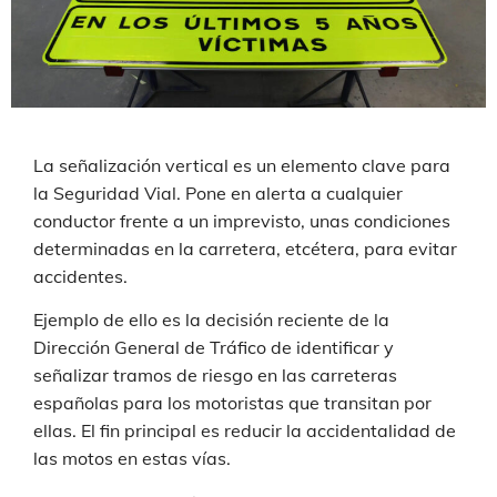
La señalización vertical es un elemento clave para
la Seguridad Vial. Pone en alerta a cualquier
conductor frente a un imprevisto, unas condiciones
determinadas en la carretera, etcétera, para evitar
accidentes.
Ejemplo de ello es la decisión reciente de la
Dirección General de Tráfico de identificar y
señalizar tramos de riesgo en las carreteras
españolas para los motoristas que transitan por
ellas. El fin principal es reducir la accidentalidad de
las motos en estas vías.