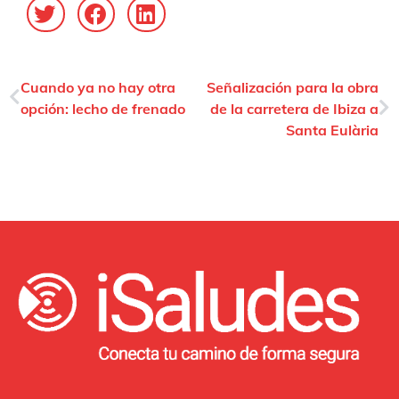
Cuando ya no hay otra
Señalización para la obra
opción: lecho de frenado
de la carretera de Ibiza a
Santa Eulària