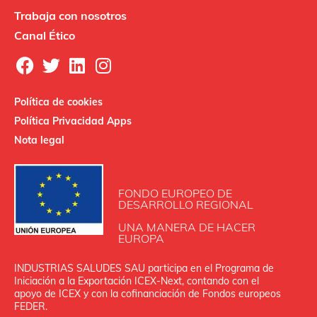
Trabaja con nosotros
Canal Ético
Política de cookies
Política Privacidad Apps
Nota legal
FONDO EUROPEO DE
DESARROLLO REGIONAL
UNA MANERA DE HACER
EUROPA
INDUSTRIAS SALUDES SAU participa en el Programa de
Iniciación a la Exportación ICEX‐Next, contando con el
apoyo de ICEX y con la cofinanciación de Fondos europeos
FEDER.