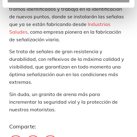
La DGT también realizará un seguimiento de los
tramos identificados y trabaja en la identificación
de nuevos puntos, donde se instalarán las señalas
que ya se están fabricando desde
Industrias
Saludes
, como empresa pionera en la fabricación
de señalización viaria.
Se trata de señales de gran resistencia y
durabilidad, con reflexivos de la máxima calidad y
visibilidad, que garantizan en todo momento una
óptima señalización aun en las condiciones más
extremas.
Sin duda, un granito de arena más para
incrementar la seguridad vial y la protección de
nuestros motoristas.
Comparte: