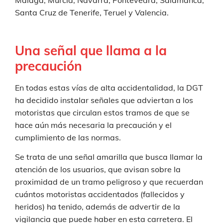
Santa Cruz de Tenerife, Teruel y Valencia.
Una señal que llama a la
precaución
En todas estas vías de alta accidentalidad, la DGT
ha decidido instalar señales que adviertan a los
motoristas que circulan estos tramos de que se
hace aún más necesaria la precaución y el
cumplimiento de las normas.
Se trata de una señal amarilla que busca llamar la
atención de los usuarios, que avisan sobre la
proximidad de un tramo peligroso y que recuerdan
cuántos motoristas accidentados (fallecidos y
heridos) ha tenido, además de advertir de la
vigilancia que puede haber en esta carretera. El