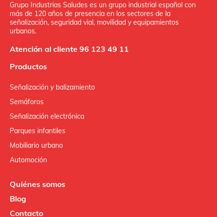
Grupo Industrias Saludes es un grupo industrial español con
más de 120 años de presencia en los sectores de la
señalización, seguridad vial, movilidad y equipamientos
urbanos.
Atención al cliente 96 123 49 11
Productos
Señalización y balizamiento
Semáforos
Señalización electrónica
Parques infantiles
Mobiliario urbano
Automoción
Quiénes somos
Blog
Contacto