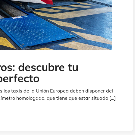
os: descubre tu
perfecto
s los taxis de la Unión Europea deben disponer del
ímetro homologado, que tiene que estar situado […]