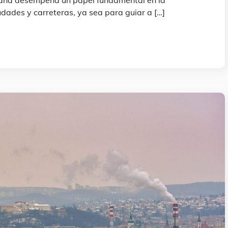
udades y carreteras, ya sea para guiar a […]