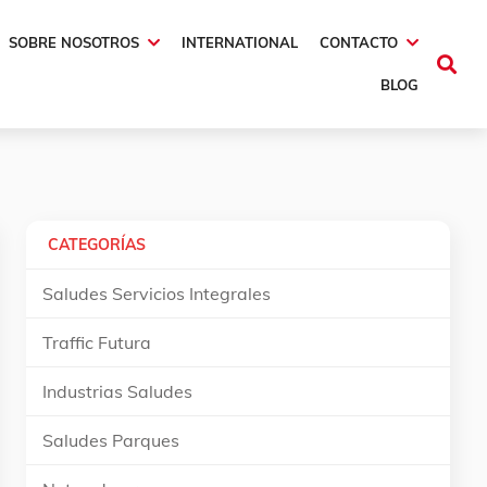
SOBRE NOSOTROS
INTERNATIONAL
CONTACTO
BLOG
CATEGORÍAS
Saludes Servicios Integrales
Traffic Futura
Industrias Saludes
Saludes Parques