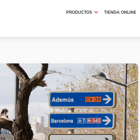
PRODUCTOS
TIENDA ONLINE