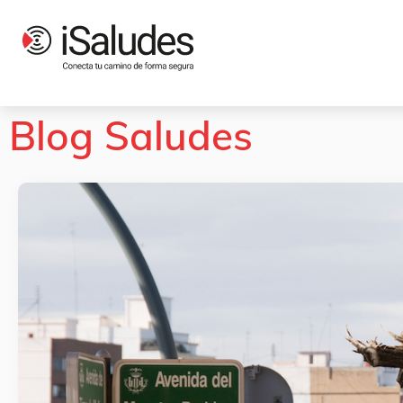
Blog Saludes