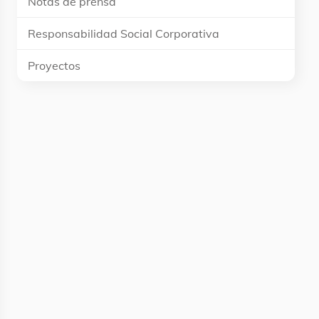
Notas de prensa
Responsabilidad Social Corporativa
Proyectos