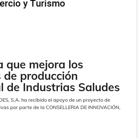
 que mejora los
 de producción
al de Industrias Saludes
, S.A. ha recibido el apoyo de un proyecto de
tivas por parte de la CONSELLERIA DE INNOVACIÓN,