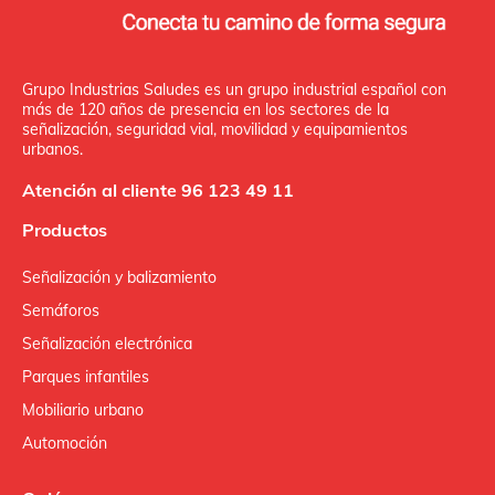
Grupo Industrias Saludes es un grupo industrial español con
más de 120 años de presencia en los sectores de la
señalización, seguridad vial, movilidad y equipamientos
urbanos.
Atención al cliente 96 123 49 11
Productos
Señalización y balizamiento
Semáforos
Señalización electrónica
Parques infantiles
Mobiliario urbano
Automoción