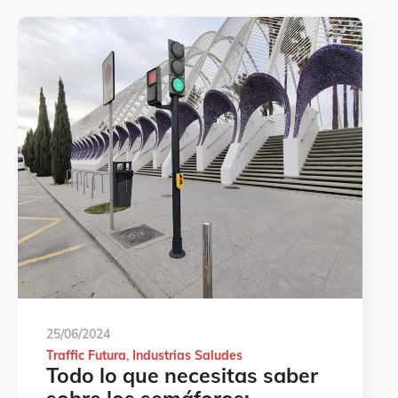
25/06/2024
Traffic Futura
Industrias Saludes
Todo lo que necesitas saber