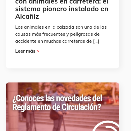
con animales en carretera: el
sistema pionero instalado en
Alcañiz
Los animales en la calzada son una de las
causas más frecuentes y peligrosas de
accidente en muchas carreteras de […]
Leer más
>