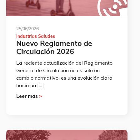
25/06/2026
Industrias Saludes
Nuevo Reglamento de
Circulación 2026
La reciente actualización del Reglamento
General de Circulación no es solo un
cambio normativo: es una evolución clara
hacia un […]
Leer más
>