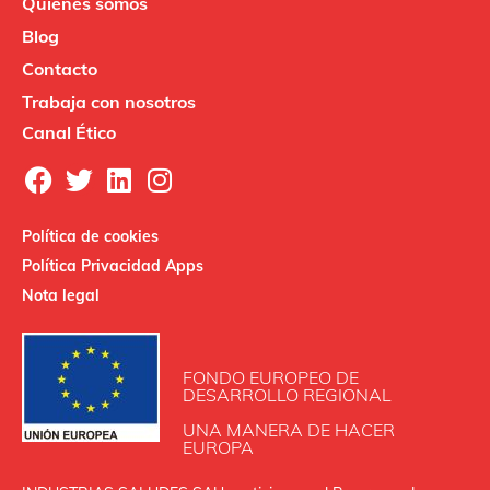
Quiénes somos
Blog
Contacto
Trabaja con nosotros
Canal Ético
Política de cookies
Política Privacidad Apps
Nota legal
FONDO EUROPEO DE
DESARROLLO REGIONAL
UNA MANERA DE HACER
EUROPA