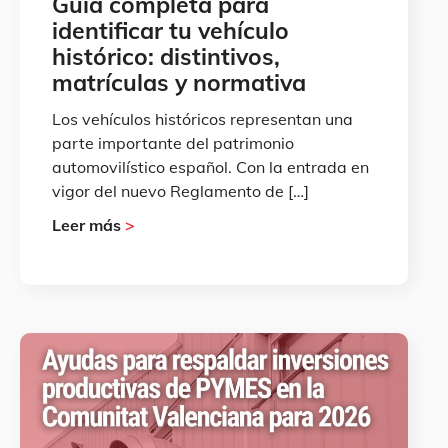
Guía completa para
identificar tu vehículo
histórico: distintivos,
matrículas y normativa
Los vehículos históricos representan una
parte importante del patrimonio
automovilístico español. Con la entrada en
vigor del nuevo Reglamento de […]
Leer más
>