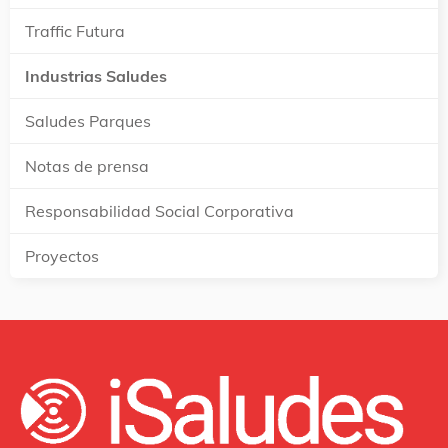
Traffic Futura
Industrias Saludes
Saludes Parques
Notas de prensa
Responsabilidad Social Corporativa
Proyectos