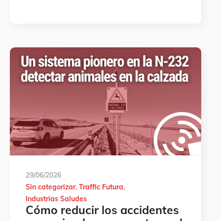
29/06/2026
Sin categorizar
Traffic Futura
Industrias Saludes
Cómo reducir los accidentes