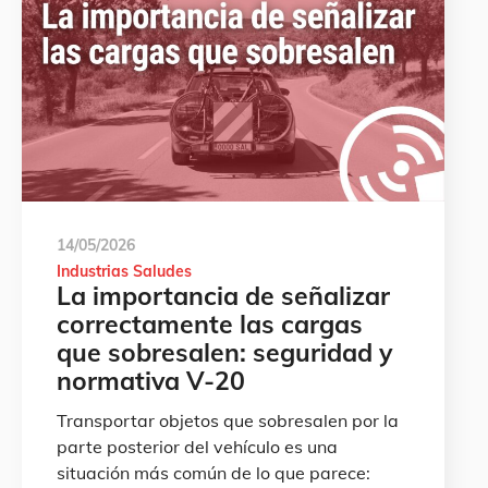
14/05/2026
Industrias Saludes
La importancia de señalizar
correctamente las cargas
que sobresalen: seguridad y
normativa V‑20
Transportar objetos que sobresalen por la
parte posterior del vehículo es una
situación más común de lo que parece: