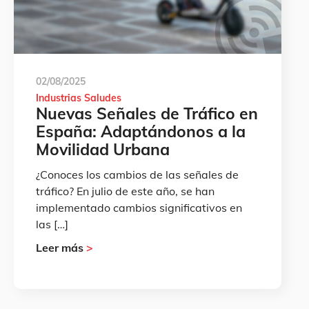
02/08/2025
Industrias Saludes
Nuevas Señales de Tráfico en
España: Adaptándonos a la
Movilidad Urbana
¿Conoces los cambios de las señales de
tráfico? En julio de este año, se han
implementado cambios significativos en
las […]
Leer más
>