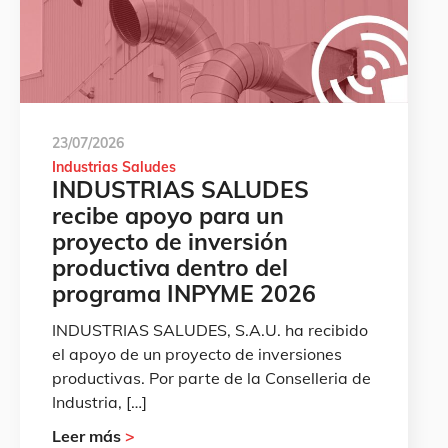
23/07/2026
Industrias Saludes
INDUSTRIAS SALUDES
recibe apoyo para un
proyecto de inversión
productiva dentro del
programa INPYME 2026
INDUSTRIAS SALUDES, S.A.U. ha recibido
el apoyo de un proyecto de inversiones
productivas. Por parte de la Conselleria de
Industria, […]
Leer más
>