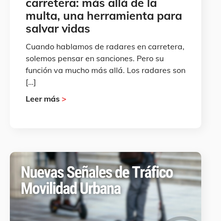
carretera: más allá de la
multa, una herramienta para
salvar vidas
Cuando hablamos de radares en carretera,
solemos pensar en sanciones. Pero su
función va mucho más allá. Los radares son
[…]
Leer más
>