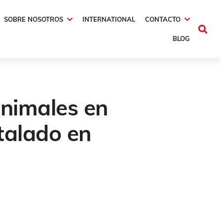
SOBRE NOSOTROS
INTERNATIONAL
CONTACTO
BLOG
animales en
stalado en