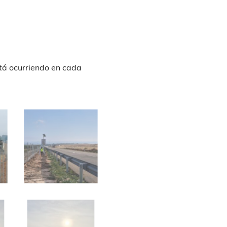
stá ocurriendo en cada