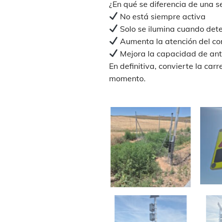
¿En qué se diferencia de una s
No está siempre activa
Solo se ilumina cuando dete
Aumenta la atención del co
Mejora la capacidad de ant
En definitiva, convierte la ca
momento.