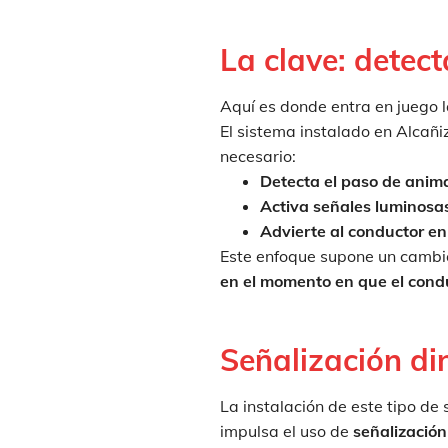
La clave: detect
Aquí es donde entra en juego 
El sistema instalado en Alcañi
necesario:
Detecta el paso de anim
Activa señales luminosa
Advierte al conductor en
Este enfoque supone un cambio
en el momento en que el condu
Señalización din
La instalación de este tipo de
impulsa el uso de
señalización