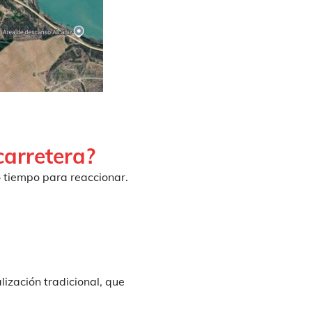
carretera?
 tiempo para reaccionar.
lización tradicional, que