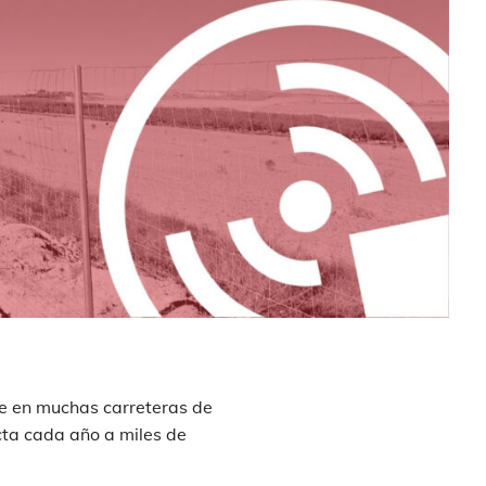
te en muchas carreteras de
cta cada año a miles de