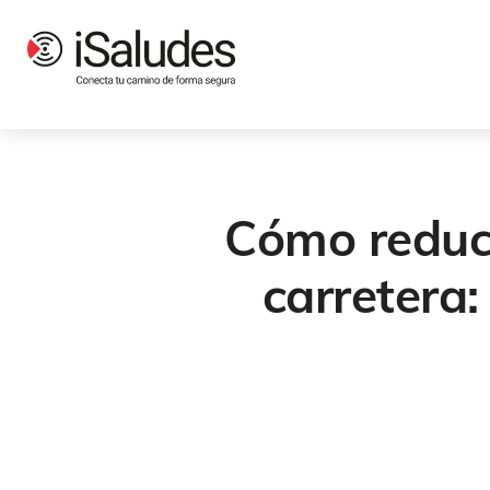
Cómo reduci
carretera: