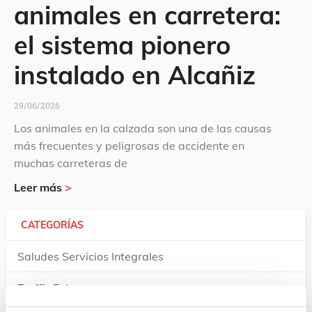
animales en carretera:
el sistema pionero
instalado en Alcañiz
29/06/2026
Los animales en la calzada son una de las causas
más frecuentes y peligrosas de accidente en
muchas carreteras de
Leer más
>
CATEGORÍAS
Saludes Servicios Integrales
Traffic Futura