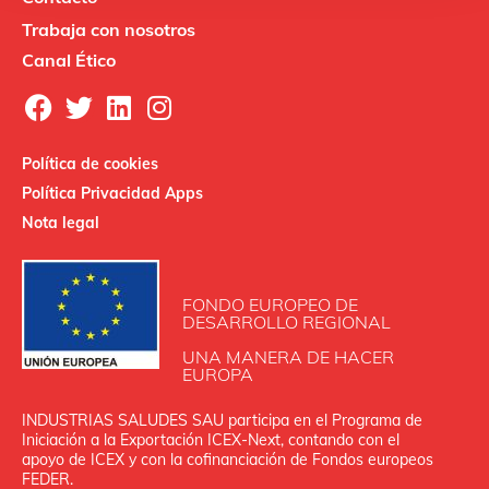
Trabaja con nosotros
Canal Ético
Política de cookies
Política Privacidad Apps
Nota legal
FONDO EUROPEO DE
DESARROLLO REGIONAL
UNA MANERA DE HACER
EUROPA
INDUSTRIAS SALUDES SAU participa en el Programa de
Iniciación a la Exportación ICEX‐Next, contando con el
apoyo de ICEX y con la cofinanciación de Fondos europeos
FEDER.