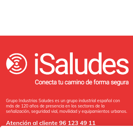
Grupo Industrias Saludes es un grupo industrial español con
más de 120 años de presencia en los sectores de la
señalización, seguridad vial, movilidad y equipamientos urbanos.
Atención al cliente 96 123 49 11