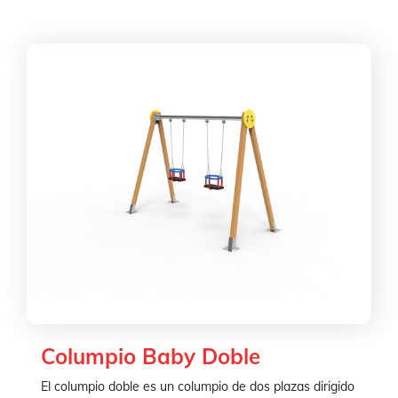
Columpio Baby Doble
El columpio doble es un columpio de dos plazas dirigido