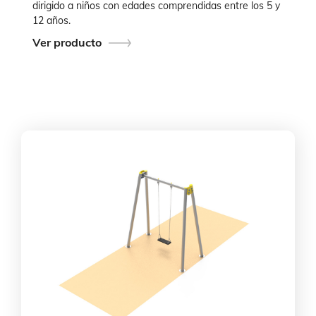
dirigido a niños con edades comprendidas entre los 5 y
12 años.
Ver producto