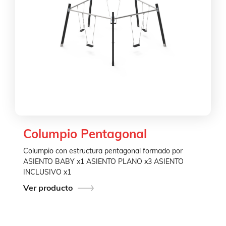
Columpio Pentagonal
Columpio con estructura pentagonal formado por
ASIENTO BABY x1 ASIENTO PLANO x3 ASIENTO
INCLUSIVO x1
Ver producto