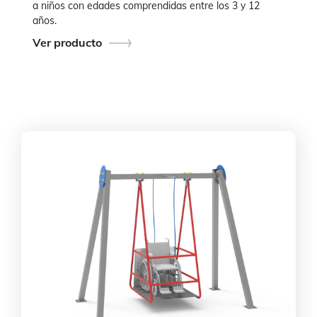
a niños con edades comprendidas entre los 3 y 12
años.
Ver producto