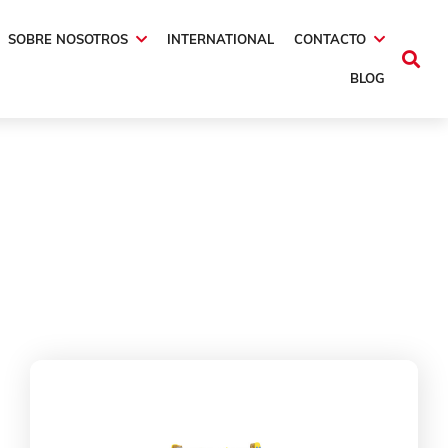
SOBRE NOSOTROS
INTERNATIONAL
CONTACTO
BLOG