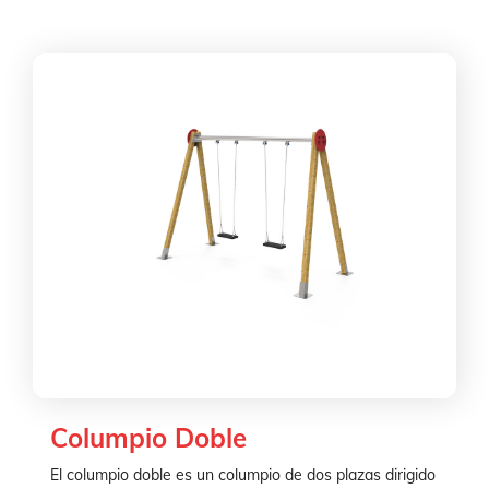
Columpio Doble
El columpio doble es un columpio de dos plazas dirigido