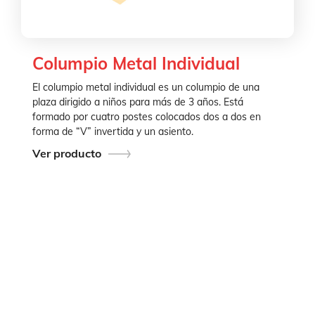
Columpio Metal Individual
El columpio metal individual es un columpio de una
plaza dirigido a niños para más de 3 años. Está
formado por cuatro postes colocados dos a dos en
forma de “V” invertida y un asiento.
Ver producto