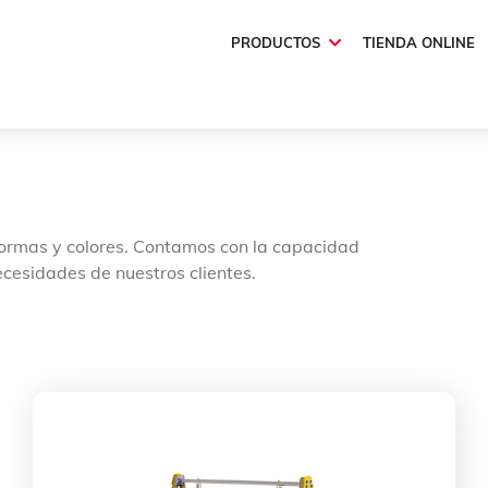
PRODUCTOS
TIENDA ONLINE
ormas y colores. Contamos con la capacidad
cesidades de nuestros clientes.