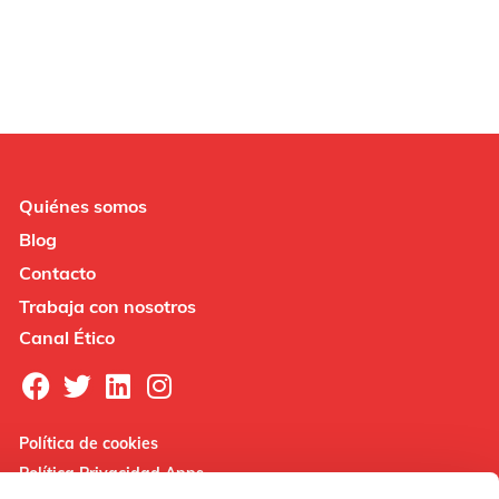
Quiénes somos
Blog
Contacto
Trabaja con nosotros
Canal Ético
Política de cookies
Política Privacidad Apps