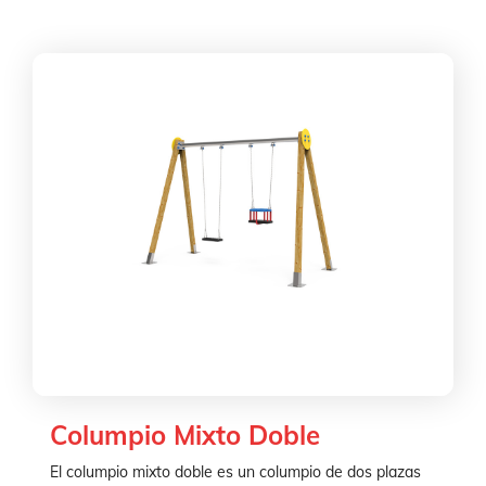
Columpio Mixto Doble
El columpio mixto doble es un columpio de dos plazas