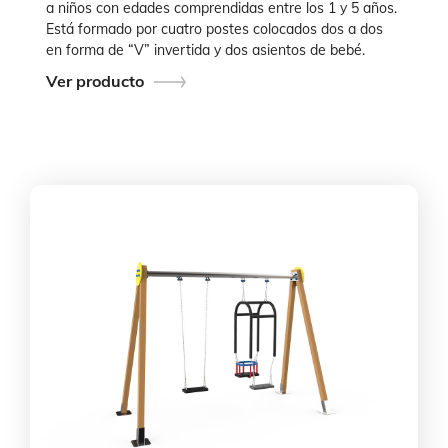
a niños con edades comprendidas entre los 1 y 5 años.
Está formado por cuatro postes colocados dos a dos
en forma de “V” invertida y dos asientos de bebé.
Ver producto