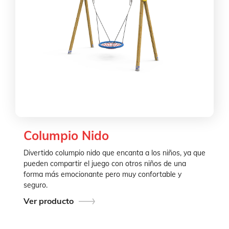
Columpio Nido
Divertido columpio nido que encanta a los niños, ya que
pueden compartir el juego con otros niños de una
forma más emocionante pero muy confortable y
seguro.
Ver producto