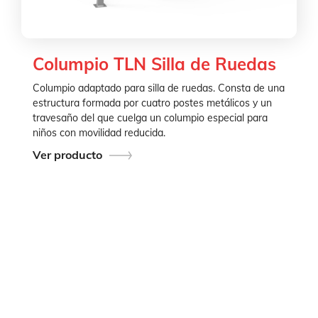
Columpio TLN Silla de Ruedas
Columpio adaptado para silla de ruedas. Consta de una
estructura formada por cuatro postes metálicos y un
travesaño del que cuelga un columpio especial para
niños con movilidad reducida.
Ver producto