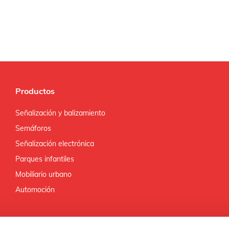
Productos
Señalización y balizamiento
Semáforos
Señalización electrónica
Parques infantiles
Mobiliario urbano
Automoción