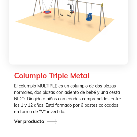
Columpio Triple Metal
El columpio MULTIPLE es un columpio de dos plazas
normales, dos plazas con asiento de bebé y una cesta
NIDO. Dirigido a niños con edades comprendidas entre
los 1 y 12 años. Está formado por 6 postes colocados
en forma de “V” invertida.
Ver producto