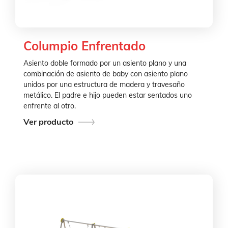
Columpio Enfrentado
Asiento doble formado por un asiento plano y una
combinación de asiento de baby con asiento plano
unidos por una estructura de madera y travesaño
metálico. El padre e hijo pueden estar sentados uno
enfrente al otro.
Ver producto