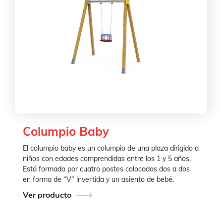
Columpio Baby
El columpio baby es un columpio de una plaza dirigido a
niños con edades comprendidas entre los 1 y 5 años.
Está formado por cuatro postes colocados dos a dos
en forma de “V” invertida y un asiento de bebé.
Ver producto