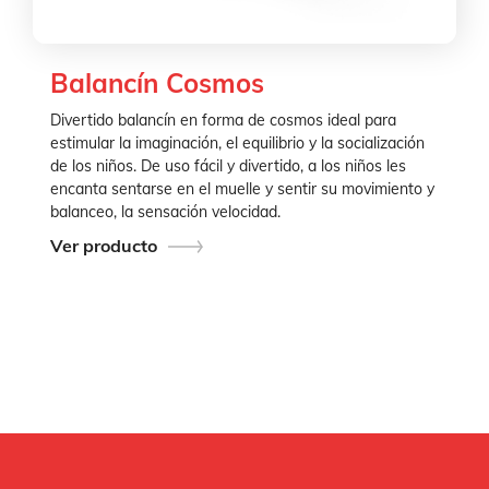
Balancín Cosmos
Divertido balancín en forma de cosmos ideal para
estimular la imaginación, el equilibrio y la socialización
de los niños. De uso fácil y divertido, a los niños les
encanta sentarse en el muelle y sentir su movimiento y
balanceo, la sensación velocidad.
Ver producto