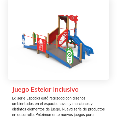
Juego Estelar Inclusivo
La serie Espacial está realizada con diseños
ambientados en el espacio, naves y marcianos y
distintos elementos de juego. Nueva serie de productos
en desarrollo. Próximamente nuevos juegos para