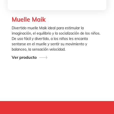
Muelle Maik
Divertido muelle Maik ideal para estimular la
imaginación, el equilibrio y la socialización de los niños.
De uso fácil y divertido, a los niños les encanta
sentarse en el muelle y sentir su movimiento y
balanceo, la sensación velocidad.
Ver producto