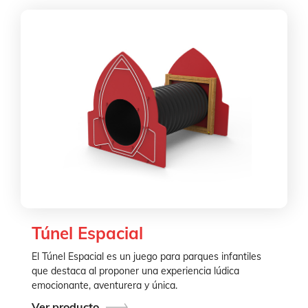
Túnel Espacial
El Túnel Espacial es un juego para parques infantiles
que destaca al proponer una experiencia lúdica
emocionante, aventurera y única.
Ver producto