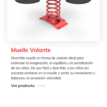
Muelle Volante
Divertido muelle en forma de volante ideal para
estimular la imaginación, el equilibrio y la socialización
de los niños. De uso fácil y divertido, a los niños les
encanta sentarse en el muelle y sentir su movimiento y
balanceo, la sensación velocidad.
Ver producto