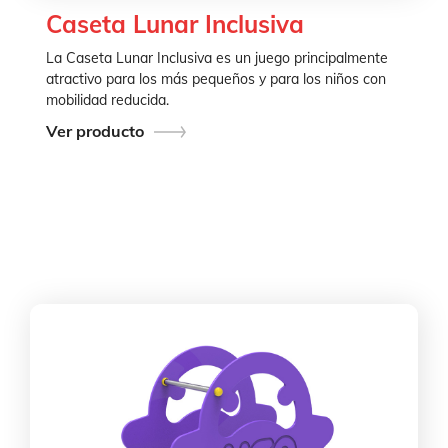
Caseta Lunar Inclusiva
La Caseta Lunar Inclusiva es un juego principalmente
atractivo para los más pequeños y para los niños con
mobilidad reducida.
Ver producto