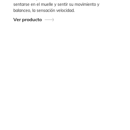
sentarse en el muelle y sentir su movimiento y
balanceo, la sensación velocidad.
Ver producto