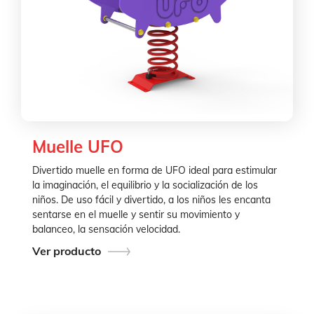
Muelle UFO
Divertido muelle en forma de UFO ideal para estimular
la imaginación, el equilibrio y la socialización de los
niños. De uso fácil y divertido, a los niños les encanta
sentarse en el muelle y sentir su movimiento y
balanceo, la sensación velocidad.
Ver producto