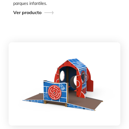
parques infantiles.
Ver producto