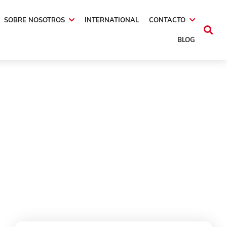
SOBRE NOSOTROS
INTERNATIONAL
CONTACTO
BLOG