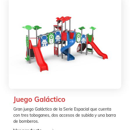
Juego Galáctico
Gran juego Galáctico de la Serie Espacial que cuenta
con tres toboganes, dos accesos de subida y una barra
de bomberos.