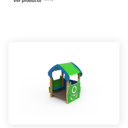
Ver producto