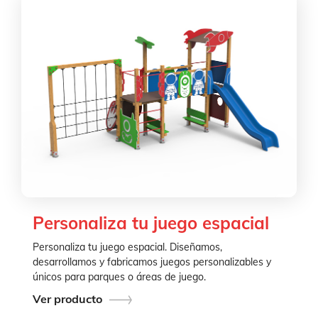
Personaliza tu juego espacial
Personaliza tu juego espacial. Diseñamos,
desarrollamos y fabricamos juegos personalizables y
únicos para parques o áreas de juego.
Ver producto