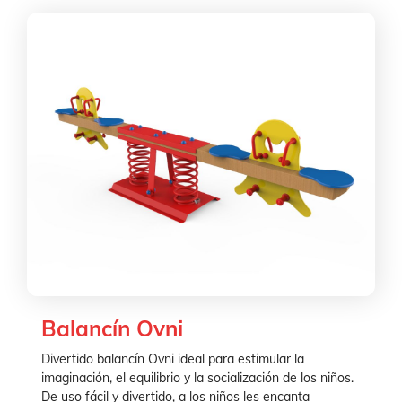
Balancín Ovni
Divertido balancín Ovni ideal para estimular la
imaginación, el equilibrio y la socialización de los niños.
De uso fácil y divertido, a los niños les encanta