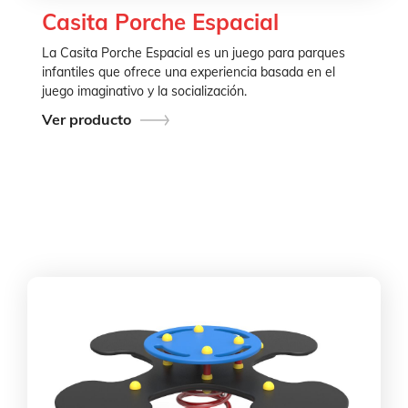
Casita Porche Espacial
La Casita Porche Espacial es un juego para parques
infantiles que ofrece una experiencia basada en el
juego imaginativo y la socialización.
Ver producto