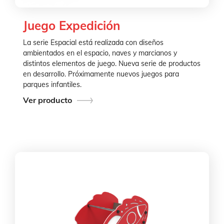
Juego Expedición
La serie Espacial está realizada con diseños
ambientados en el espacio, naves y marcianos y
distintos elementos de juego. Nueva serie de productos
en desarrollo. Próximamente nuevos juegos para
parques infantiles.
Ver producto