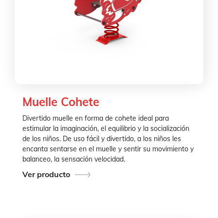
Muelle Cohete
Divertido muelle en forma de cohete ideal para
estimular la imaginación, el equilibrio y la socialización
de los niños. De uso fácil y divertido, a los niños les
encanta sentarse en el muelle y sentir su movimiento y
balanceo, la sensación velocidad.
Ver producto