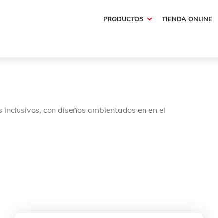
PRODUCTOS
TIENDA ONLINE
s inclusivos, con diseños ambientados en en el