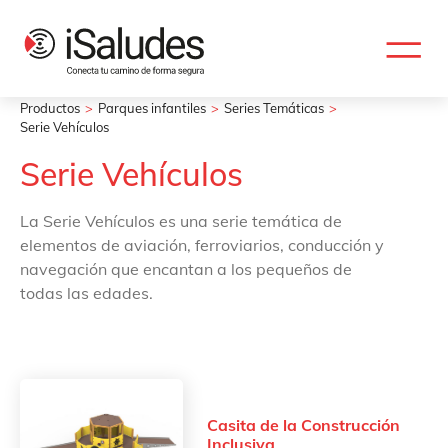
Productos
Parques infantiles
Series Temáticas
Serie Vehículos
Serie Vehículos
La Serie Vehículos es una serie temática de
elementos de aviación, ferroviarios, conducción y
navegación que encantan a los pequeños de
todas las edades.
Casita de la Construcción
Inclusiva