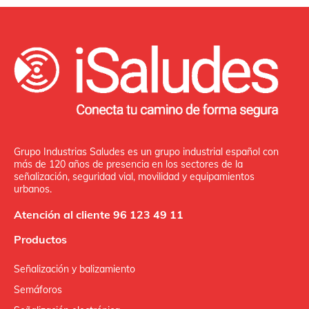
Grupo Industrias Saludes es un grupo industrial español con
más de 120 años de presencia en los sectores de la
señalización, seguridad vial, movilidad y equipamientos
urbanos.
Atención al cliente 96 123 49 11
Productos
Señalización y balizamiento
Semáforos