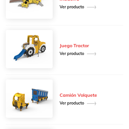
Ver producto
Juego Tractor
Ver producto
Camión Volquete
Ver producto