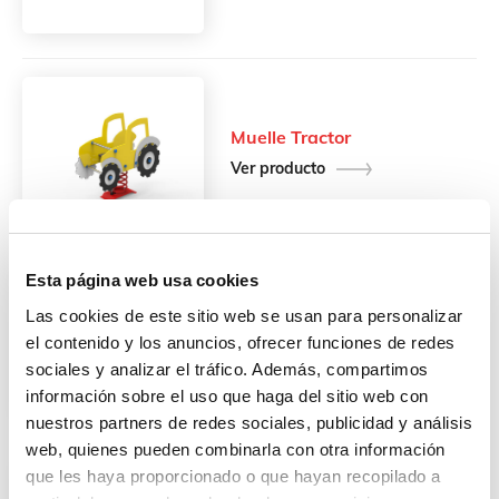
Muelle Tractor
Ver producto
Esta página web usa cookies
Las cookies de este sitio web se usan para personalizar
Muelle Ambulancia
el contenido y los anuncios, ofrecer funciones de redes
Ver producto
sociales y analizar el tráfico. Además, compartimos
información sobre el uso que haga del sitio web con
nuestros partners de redes sociales, publicidad y análisis
web, quienes pueden combinarla con otra información
que les haya proporcionado o que hayan recopilado a