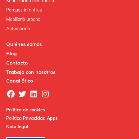
Señalización electrónica
Parques infantiles
Mobiliario urbano
Automoción
Quiénes somos
Blog
Contacto
Trabaja con nosotros
Canal Ético
Política de cookies
Política Privacidad Apps
Nota legal