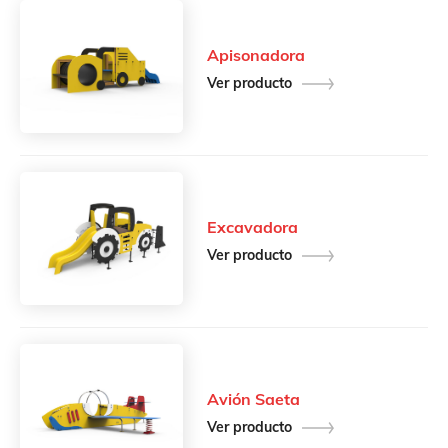
Apisonadora
Ver producto
Excavadora
Ver producto
Avión Saeta
Ver producto