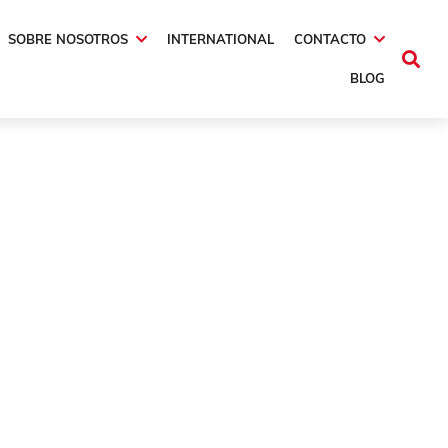
SOBRE NOSOTROS
INTERNATIONAL
CONTACTO
BLOG