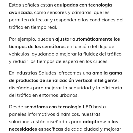
Estas señales están
equipadas con tecnología
avanzada
, como sensores y cámaras, que les
permiten detectar y responder a las condiciones del
tráfico en tiempo real.
Por ejemplo, pueden
ajustar automáticamente los
tiempos de los semáforos
en función del flujo de
vehículos, ayudando a mejorar la fluidez del tráfico
y reducir los tiempos de espera en los cruces.
En Industrias Saludes, ofrecemos una
amplia gama
de productos de señalización vertical inteligent
e,
diseñados para mejorar la seguridad y la eficiencia
del tráfico en entornos urbanos.
Desde
semáforos con tecnología LED
hasta
paneles informativos dinámicos, nuestras
soluciones están diseñadas para
adaptarse a las
necesidades específicas
de cada ciudad y mejorar