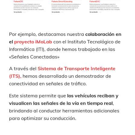
Por ejemplo, destacamos nuestra
colaboración en
el
proyecto iMoLab
con el Instituto Tecnológico de
Informática (ITI), donde hemos trabajado en las
«Señales Conectadas»
A través del
Sistema de Transporte Inteligente
(ITS),
hemos desarrollado un demostrador de
conectividad en señales de tráfico.
Este sistema permite que
los vehículos reciban y
visualicen las señales de la vía en tiempo real
,
brindando al conductor herramientas adicionales
para optimizar su conducción.