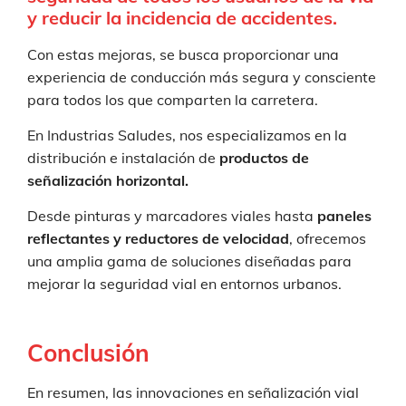
y reducir la incidencia de accidentes.
Con estas mejoras, se busca proporcionar una
experiencia de conducción más segura y consciente
para todos los que comparten la carretera.
En Industrias Saludes, nos especializamos en la
distribución e instalación de
productos de
señalización horizontal.
Desde pinturas y marcadores viales hasta
paneles
reflectantes y reductores de velocidad
, ofrecemos
una amplia gama de soluciones diseñadas para
mejorar la seguridad vial en entornos urbanos.
Conclusión
En resumen, las innovaciones en señalización vial