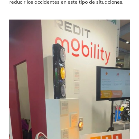
reducir los accidentes en este tipo de situaciones.