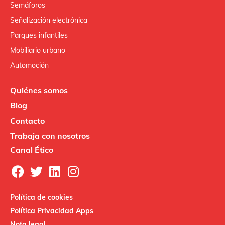
Semáforos
Señalización electrónica
Parques infantiles
Mobiliario urbano
Automoción
Quiénes somos
Blog
Contacto
Trabaja con nosotros
Canal Ético
Política de cookies
Política Privacidad Apps
Nota legal