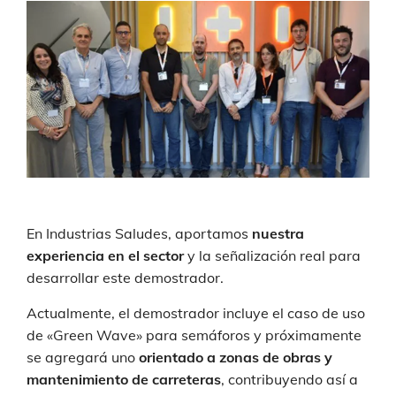
En Industrias Saludes, aportamos
nuestra
experiencia en el sector
y la señalización real para
desarrollar este demostrador.
Actualmente, el demostrador incluye el caso de uso
de «Green Wave» para semáforos y próximamente
se agregará uno
orientado a zonas de obras y
mantenimiento de carreteras
, contribuyendo así a