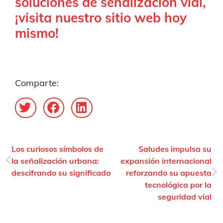
soluciones de señalización vial,
¡visita nuestro sitio web hoy
mismo!
Comparte:
Los curiosos símbolos de
Saludes impulsa su
la señalización urbana:
expansión internacional
descifrando su significado
reforzando su apuesta
tecnológica por la
seguridad vial