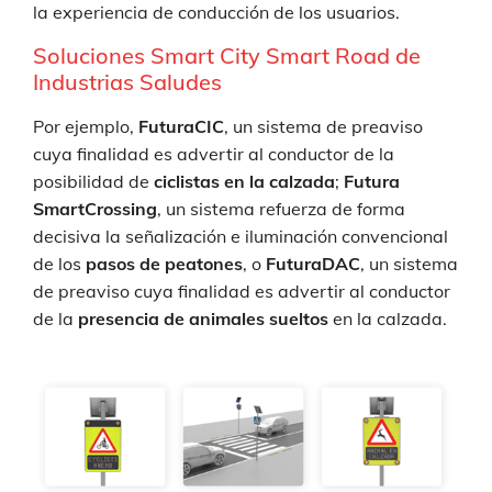
la experiencia de conducción de los usuarios.
Soluciones Smart City Smart Road
de
Industrias Saludes
Por ejemplo,
FuturaCIC
, un sistema de preaviso
cuya finalidad es advertir al conductor de la
posibilidad de
ciclistas en la calzada
;
Futura
SmartCrossing
, un sistema refuerza de forma
decisiva la señalización e iluminación convencional
de los
pasos de peatones
, o
FuturaDAC
, un sistema
de preaviso cuya finalidad es advertir al conductor
de la
presencia de animales sueltos
en la calzada.