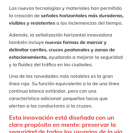
Las nuevas tecnologías y materiales han permitido
la creación de
señales horizontales más duraderas,
visibles y resistentes
a las inclemencias del tiempo.
Además, la señalización horizontal innovadora
también incluye
nuevas formas de marcar y
delimitar carriles, cruces peatonales y zonas de
estacionamiento,
ayudando a mejorar la seguridad
y la fluidez del tráfico en las ciudades.
Una de las novedades más notables es la gran
línea roja. Su función equivalente a la de una línea
continua blanca estándar, pero con una
característica adicional: pequeños tacos que
alertan a los conductores si la cruzan.
Esta innovación está diseñada con un
claro propósito en mente: preservar la
seguridad de todos los usuarios de la vía