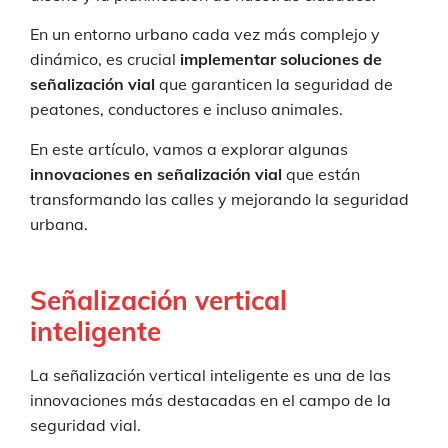
En un entorno urbano cada vez más complejo y
dinámico, es crucial
implementar soluciones de
señalización vial
que garanticen la seguridad de
peatones, conductores e incluso animales.
En este artículo, vamos a explorar algunas
innovaciones en señalización vial
que están
transformando las calles y mejorando la seguridad
urbana.
Señalización vertical
inteligente
La señalización vertical inteligente es una de las
innovaciones más destacadas en el campo de la
seguridad vial.