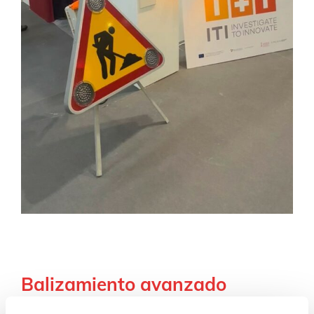
Balizamiento avanzado