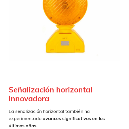
Señalización horizontal
innovadora
La señalización horizontal también ha
experimentado
avances significativos en los
últimos años.