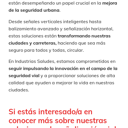
están desempeñando un papel crucial en la
mejora
de la seguridad urbana
.
Desde señales verticales inteligentes hasta
balizamiento avanzado y señalización horizontal,
estas soluciones están
transformando nuestras
ciudades y carreteras,
haciendo que sea más
seguro para todos y todas, circular.
En Industrias Saludes, estamos comprometidos en
seguir impulsando la innovación en el campo de la
seguridad vial
y a proporcionar soluciones de alta
calidad que ayuden a mejorar la vida en nuestras
ciudades.
Si estás interesado/a en
conocer más sobre nuestras