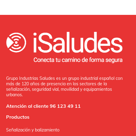
Grupo Industrias Saludes es un grupo industrial español con
más de 120 años de presencia en los sectores de la
señalización, seguridad vial, movilidad y equipamientos
urbanos.
Atención al cliente 96 123 49 11
Productos
Señalización y balizamiento