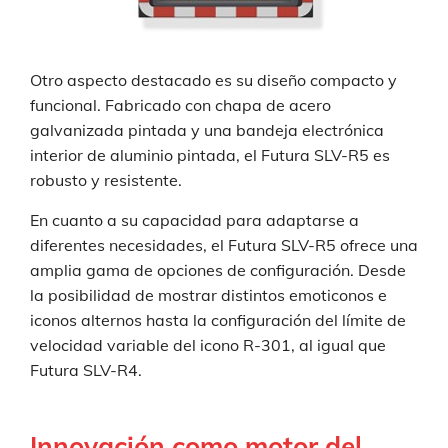
Otro aspecto destacado es su diseño compacto y
funcional. Fabricado con chapa de acero
galvanizada pintada y una bandeja electrónica
interior de aluminio pintada, el Futura SLV-R5 es
robusto y resistente.
En cuanto a su capacidad para adaptarse a
diferentes necesidades, el Futura SLV-R5 ofrece una
amplia gama de opciones de configuración. Desde
la posibilidad de mostrar distintos emoticonos e
iconos alternos hasta la configuración del límite de
velocidad variable del icono R-301, al igual que
Futura SLV-R4.
Innovación como motor del