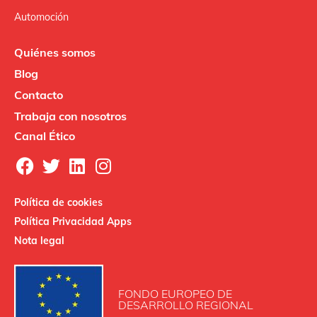
Automoción
Quiénes somos
Blog
Contacto
Trabaja con nosotros
Canal Ético
Política de cookies
Política Privacidad Apps
Nota legal
FONDO EUROPEO DE
DESARROLLO REGIONAL