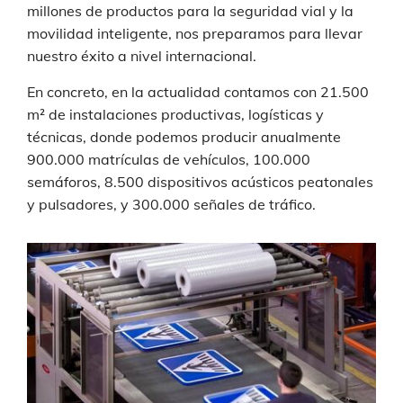
millones de productos para la seguridad vial y la
movilidad inteligente, nos preparamos para llevar
nuestro éxito a nivel internacional.
En concreto, en la actualidad contamos con 21.500
m² de instalaciones productivas, logísticas y
técnicas, donde podemos producir anualmente
900.000 matrículas de vehículos, 100.000
semáforos, 8.500 dispositivos acústicos peatonales
y pulsadores, y 300.000 señales de tráfico.