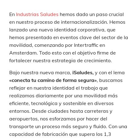
En
Industrias Saludes
hemos dado un paso crucial
en nuestro proceso de internacionalización. Hemos
lanzado una nueva identidad corporativa, que
hemos presentado en eventos clave del sector de la
movilidad, comenzando por Intertraffic en
Amsterdam. Todo esto con el objetivo firme de
fortalecer nuestra estrategia de crecimiento.
Bajo nuestra nueva marca,
iSaludes,
y con el lema
«conecta tu camino de forma segura»
, buscamos
reflejar en nuestra identidad el trabajo que
realizamos diariamente por una movilidad más
eficiente, tecnológica y sostenible en diversos
entornos. Desde ciudades hasta carreteras y
aeropuertos, nos esforzamos por hacer del
transporte un proceso más seguro y fluido. Con una
capacidad de fabricación que supera los 1,3