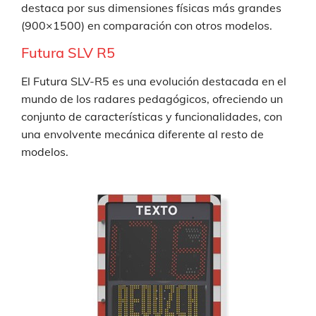
destaca por sus dimensiones físicas más grandes
(900×1500) en comparación con otros modelos.
Futura SLV R5
El Futura SLV-R5 es una evolución destacada en el
mundo de los radares pedagógicos, ofreciendo un
conjunto de características y funcionalidades, con
una envolvente mecánica diferente al resto de
modelos.