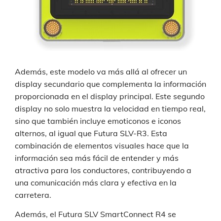
Además, este modelo va más allá al ofrecer un
display secundario que complementa la información
proporcionada en el display principal. Este segundo
display no solo muestra la velocidad en tiempo real,
sino que también incluye emoticonos e iconos
alternos, al igual que Futura SLV-R3. Esta
combinación de elementos visuales hace que la
información sea más fácil de entender y más
atractiva para los conductores, contribuyendo a
una comunicación más clara y efectiva en la
carretera.
Además, el Futura SLV SmartConnect R4 se