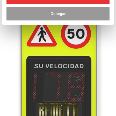
Denegar