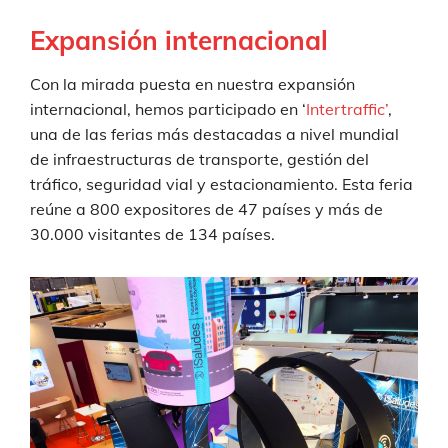
Expansión internacional
Con la mirada puesta en nuestra expansión
internacional, hemos participado en ‘
Intertraffic’
,
una de las ferias más destacadas a nivel mundial
de infraestructuras de transporte, gestión del
tráfico, seguridad vial y estacionamiento. Esta feria
reúne a 800 expositores de 47 países y más de
30.000 visitantes de 134 países.