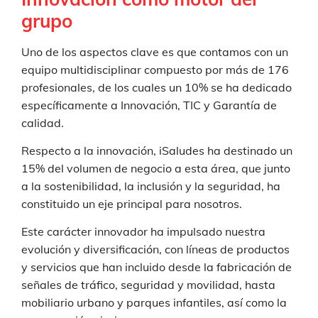
grupo
Uno de los aspectos clave es que contamos con un
equipo multidisciplinar compuesto por más de 176
profesionales, de los cuales un 10% se ha dedicado
específicamente a Innovación, TIC y Garantía de
calidad.
Respecto a la innovación, iSaludes ha destinado un
15% del volumen de negocio a esta área, que junto
a la sostenibilidad, la inclusión y la seguridad, ha
constituido un eje principal para nosotros.
Este carácter innovador ha impulsado nuestra
evolución y diversificación, con líneas de productos
y servicios que han incluido desde la fabricación de
señales de tráfico, seguridad y movilidad, hasta
mobiliario urbano y parques infantiles, así como la