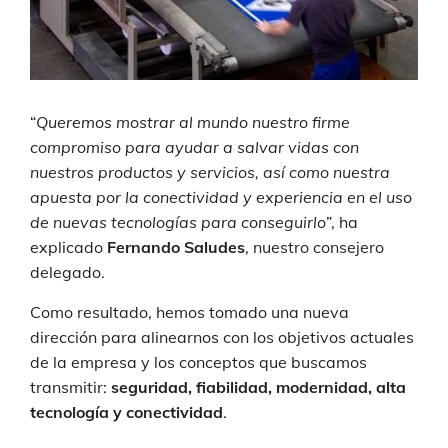
“
Queremos mostrar al mundo nuestro firme
compromiso para ayudar a salvar vidas con
nuestros productos y servicios, así como nuestra
apuesta por la conectividad y experiencia en el uso
de nuevas tecnologías para conseguirlo
”, ha
explicado
Fernando Saludes
, nuestro consejero
delegado.
Como resultado, hemos tomado una nueva
dirección para alinearnos con los objetivos actuales
de la empresa y los conceptos que buscamos
transmitir:
seguridad, fiabilidad, modernidad, alta
tecnología y conectividad
.