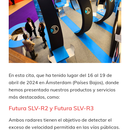
En esta cita, que ha tenido lugar del 16 al 19 de
abril de 2024 en Ámsterdam (Países Bajos), donde
hemos presentado nuestros productos y servicios
más destacados, como:
Futura SLV-R2
y
Futura SLV-R3
Ambos radares tienen el objetivo de detectar el
exceso de velocidad permitida en las vías públicas.