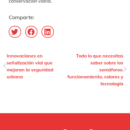
conservación viaria.
Comparte:
Innovaciones en
Todo lo que necesitas
señalización vial que
saber sobre los
mejoran la seguridad
semáforos:
urbana
funcionamiento, colores y
tecnología