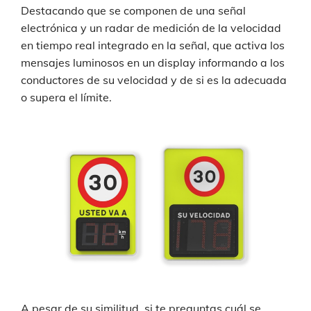
Destacando que se componen de una señal
electrónica y un radar de medición de la velocidad
en tiempo real integrado en la señal, que activa los
mensajes luminosos en un display informando a los
conductores de su velocidad y de si es la adecuada
o supera el límite.
A pesar de su similitud, si te preguntas cuál se