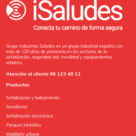
Grupo Industrias Saludes es un grupo industrial español con
más de 120 años de presencia en los sectores de la
señalización, seguridad vial, movilidad y equipamientos
urbanos.
Atención al cliente 96 123 49 11
Productos
Señalización y balizamiento
Semáforos
Señalización electrónica
Parques infantiles
Mobiliario urbano