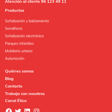
Atención al cliente 96 123 49 11
Productos
Señalización y balizamiento
Semáforos
Señalización electrónica
Parques infantiles
Mobiliario urbano
Automoción
Quiénes somos
Blog
Contacto
Trabaja con nosotros
Canal Ético