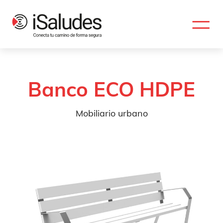
Banco ECO HDPE
Mobiliario urbano