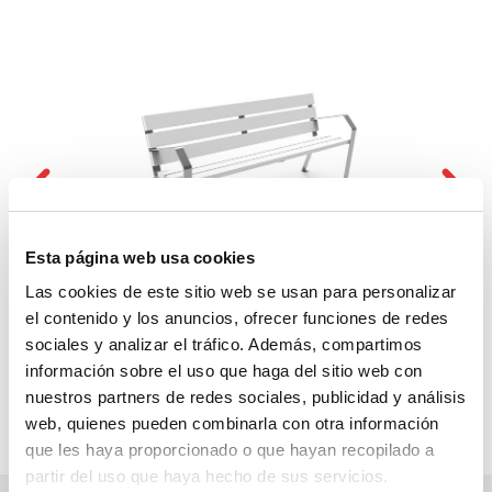
Esta página web usa cookies
Las cookies de este sitio web se usan para personalizar
el contenido y los anuncios, ofrecer funciones de redes
sociales y analizar el tráfico. Además, compartimos
información sobre el uso que haga del sitio web con
nuestros partners de redes sociales, publicidad y análisis
web, quienes pueden combinarla con otra información
que les haya proporcionado o que hayan recopilado a
partir del uso que haya hecho de sus servicios.