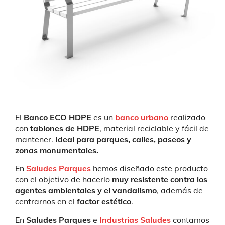
El
Banco ECO HDPE
es un
banco urbano
realizado
con
tablones de HDPE
, material reciclable y fácil de
mantener.
Ideal para parques, calles, paseos y
zonas monumentales.
En
Saludes Parques
hemos diseñado este producto
con el objetivo de hacerlo
muy resistente contra los
agentes ambientales y el vandalismo
, además de
centrarnos en el
factor estético
.
En
Saludes Parques
e
Industrias Saludes
contamos