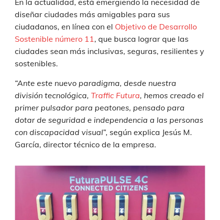
En la actualidad, está emergiendo la necesidad de
diseñar ciudades más amigables para sus
ciudadanos, en línea con el
Objetivo de Desarrollo
Sostenible número 11
, que busca lograr que las
ciudades sean más inclusivas, seguras, resilientes y
sostenibles.
“Ante este nuevo paradigma, desde nuestra
división tecnológica,
Traffic Futura
,
hemos creado el
primer pulsador para peatones, pensado para
dotar de seguridad e independencia a las personas
con discapacidad visual
”, según explica Jesús M.
García, director técnico de la empresa.