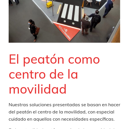
El peatón como
centro de la
movilidad
Nuestras soluciones presentadas se basan en hacer
del peatón el centro de la movilidad, con especial
cuidado en aquellos con necesidades específicas.