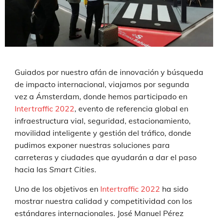
Guiados por nuestro afán de innovación y búsqueda
de impacto internacional, viajamos por segunda
vez a Ámsterdam, donde hemos participado en
Intertraffic 2022
, evento de referencia global en
infraestructura vial, seguridad, estacionamiento,
movilidad inteligente y gestión del tráfico, donde
pudimos exponer nuestras soluciones para
carreteras y ciudades que ayudarán a dar el paso
hacia las
Smart Cities
.
Uno de los objetivos en
Intertraffic 2022
ha sido
mostrar nuestra calidad y competitividad con los
estándares internacionales. José Manuel Pérez