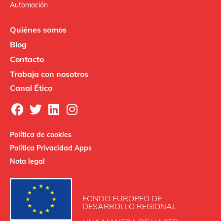
Automoción
Quiénes somos
Blog
Contacto
Trabaja con nosotros
Canal Ético
Política de cookies
Política Privacidad Apps
Nota legal
FONDO EUROPEO DE
DESARROLLO REGIONAL