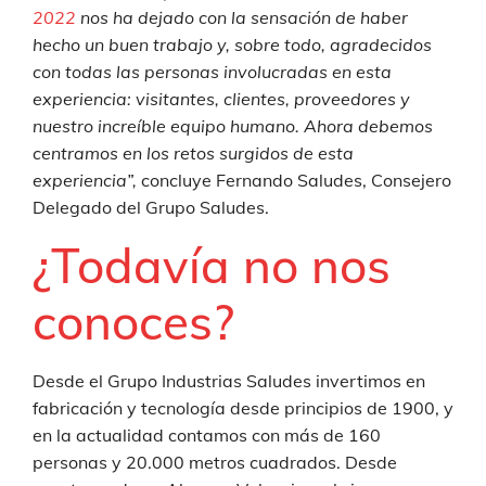
2022
nos ha dejado con la sensación de haber
hecho un buen trabajo y, sobre todo, agradecidos
con todas las personas involucradas en esta
experiencia: visitantes, clientes, proveedores y
nuestro increíble equipo humano. Ahora debemos
centramos en los retos surgidos de esta
experiencia”,
concluye Fernando Saludes, Consejero
Delegado del Grupo Saludes.
¿Todavía no nos
conoces?
Desde el Grupo Industrias Saludes invertimos en
fabricación y tecnología desde principios de 1900, y
en la actualidad contamos con más de 160
personas y 20.000 metros cuadrados. Desde