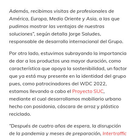
Además, recibimos visitas de profesionales de
América, Europa, Medio Oriente y Asia, a las que
pudimos mostrar las ventajas de nuestras
soluciones
”, según detalla Jorge Saludes,
responsable de desarrollo internacional del Grupo.
Por otro lado, estuvimos subrayando la importancia
de dar a los productos una mayor duración, como
característica que apoya la sostenibilidad, un factor
que ya está muy presente en la identidad del grupo
pues, como patrocinadores del WDC 2022,
estamos llevando a cabo el
Proyecto SUC
,
mediante el cual desarrollamos mobiliario urbano
hecho con posidonia, cáscara de arroz y plástico
reciclado.
“Después de cuatro años de espera, la disrupción
de la pandemia y meses de preparación,
Intertraffic