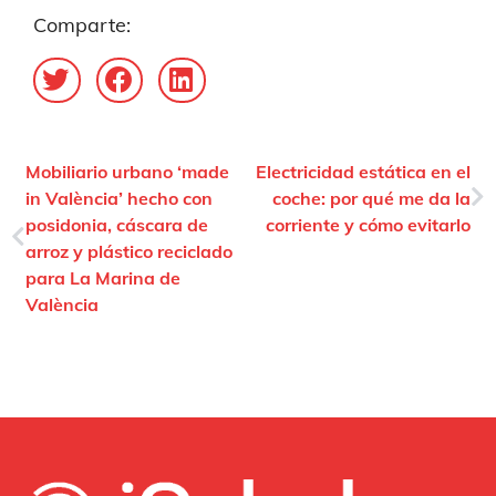
Comparte:
Mobiliario urbano ‘made
Electricidad estática en el
in València’ hecho con
coche: por qué me da la
posidonia, cáscara de
corriente y cómo evitarlo
arroz y plástico reciclado
para La Marina de
València