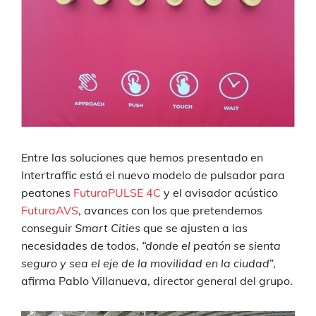
Entre las soluciones que hemos presentado en
Intertraffic está el nuevo modelo de pulsador para
peatones
FuturaPULSE 4C
y el avisador acústico
FuturaAVS
, avances con los que pretendemos
conseguir
Smart Cities
que se ajusten a las
necesidades de todos,
“donde el peatón se sienta
seguro y sea el eje de la movilidad en la ciudad
”,
afirma Pablo Villanueva, director general del grupo.