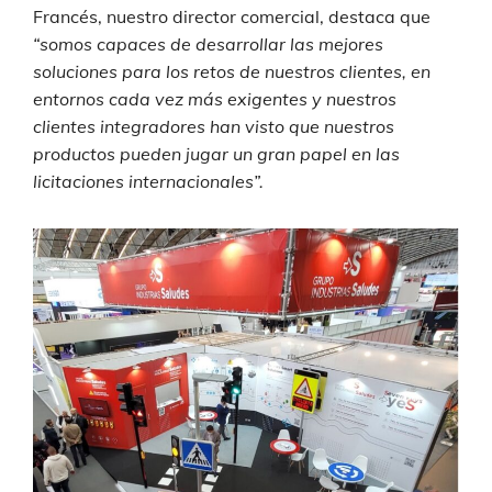
Francés, nuestro director comercial, destaca que
“somos capaces de desarrollar las mejores
soluciones para los retos de nuestros clientes, en
entornos cada vez más exigentes y nuestros
clientes integradores han visto que nuestros
productos pueden jugar un gran papel en las
licitaciones internacionales”.