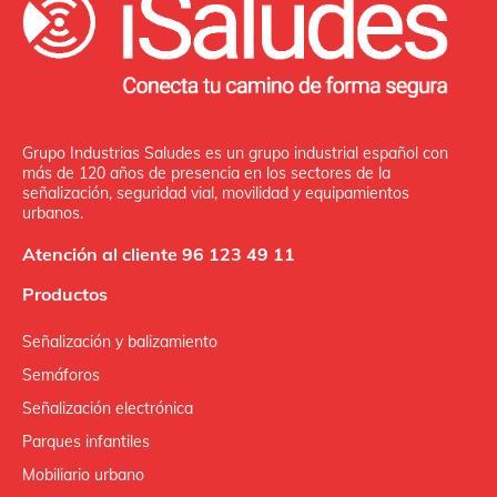
Grupo Industrias Saludes es un grupo industrial español con
más de 120 años de presencia en los sectores de la
señalización, seguridad vial, movilidad y equipamientos
urbanos.
Atención al cliente 96 123 49 11
Productos
Señalización y balizamiento
Semáforos
Señalización electrónica
Parques infantiles
Mobiliario urbano