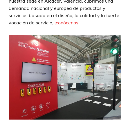
nuestra sede en Alcacer, Valencia, cubrimos una
demanda nacional y europea de productos y
servicios basada en el diseño, la calidad y la fuerte
vocación de servicio,
¡conócenos!