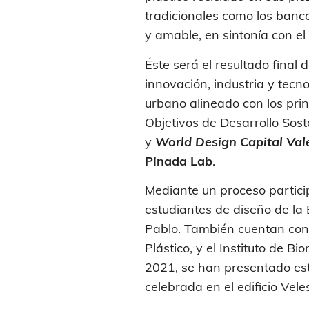
tradicionales como los banc
y amable, en sintonía con el 
Éste será el resultado final
innovación, industria y tecn
urbano alineado con los prin
Objetivos de Desarrollo Sost
y
World Design Capital Va
Pinada Lab
.
Mediante un proceso particip
estudiantes de diseño de la 
Pablo. También cuentan con 
Plástico, y el Instituto de 
2021, se han presentado est
celebrada en el edificio Vele