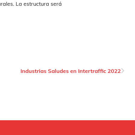
rales. La estructura será
Industrias Saludes en Intertraffic 2022