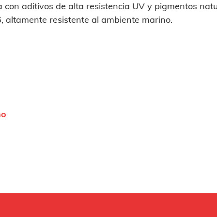
 con aditivos de alta resistencia UV y pigmentos natu
, altamente resistente al ambiente marino.
no