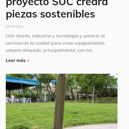
proyecto SUC creará
piezas sostenibles
25/10/2021
Unir diseño, industria y tecnología y ponerlo al
servicio de la ciudad para crear equipamiento
urbano alineado, principalmente, con los
Leer más
>