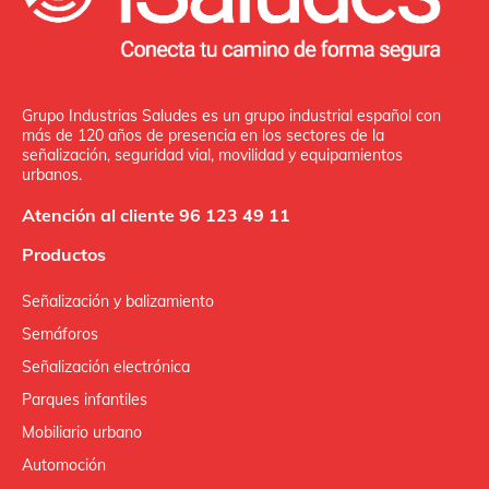
Grupo Industrias Saludes es un grupo industrial español con
más de 120 años de presencia en los sectores de la
señalización, seguridad vial, movilidad y equipamientos
urbanos.
Atención al cliente 96 123 49 11
Productos
Señalización y balizamiento
Semáforos
Señalización electrónica
Parques infantiles
Mobiliario urbano
Automoción