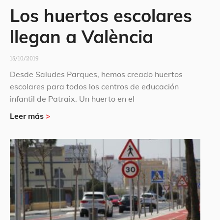
Los huertos escolares
llegan a València
15/10/2019
Desde Saludes Parques, hemos creado huertos
escolares para todos los centros de educación
infantil de Patraix. Un huerto en el
Leer más
>