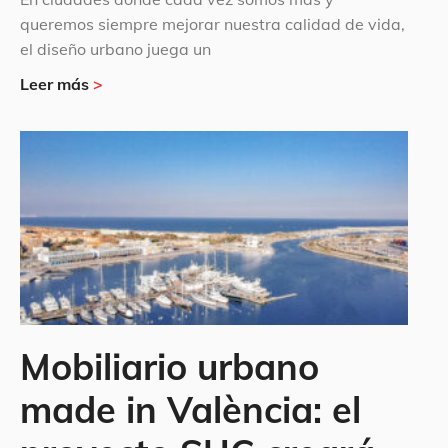
queremos siempre mejorar nuestra calidad de vida,
el diseño urbano juega un
Leer más
>
Mobiliario urbano
made in València: el