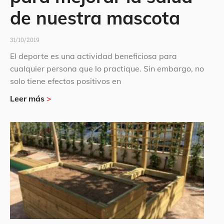
de nuestra mascota
31/10/2019
El deporte es una actividad beneficiosa para
cualquier persona que lo practique. Sin embargo, no
solo tiene efectos positivos en
Leer más
>