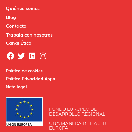
Quiénes somos
Blog
Contacto
Trabaja con nosotros
Canal Ético
Política de cookies
Política Privacidad Apps
Nota legal
FONDO EUROPEO DE
DESARROLLO REGIONAL
UNA MANERA DE HACER
EUROPA