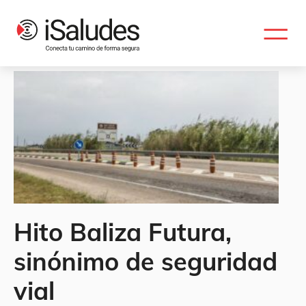
Etiqueta: valencia
Hito Baliza Futura,
sinónimo de seguridad
vial