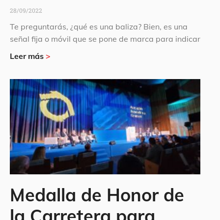
28/09/2022
Te preguntarás, ¿qué es una baliza? Bien, es una
señal fija o móvil que se pone de marca para indicar
Leer más
>
Medalla de Honor de
la Carretera para