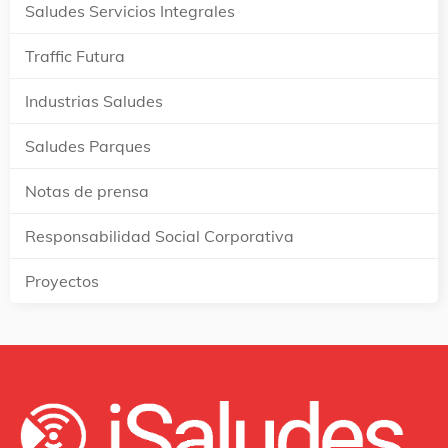
Saludes Servicios Integrales
Traffic Futura
Industrias Saludes
Saludes Parques
Notas de prensa
Responsabilidad Social Corporativa
Proyectos