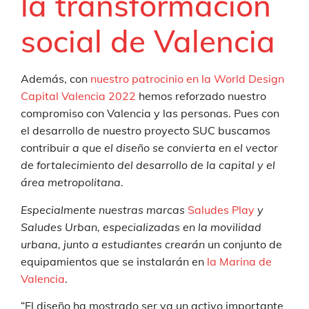
la transformación
social de Valencia
Además, con
nuestro patrocinio en la World Design
Capital Valencia 2022
hemos reforzado nuestro
compromiso con Valencia y las personas. Pues con
el desarrollo de nuestro proyecto SUC buscamos
contribuir
a que el diseño se convierta en el vector
de fortalecimiento del desarrollo de la capital y el
área metropolitana.
Especialmente nuestras marcas
Saludes Play
y
Saludes Urban, especializadas en la movilidad
urbana, junto a estudiantes crearán
un conjunto de
equipamientos que se instalarán en
la Marina de
Valencia
.
“El diseño ha mostrado ser ya un activo importante