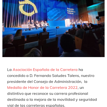
La
Asociación Española de la Carretera
ha
concedido a D. Fernando Saludes Talens, nuestro
presidente del Consejo de Administración, la
Medalla de Honor de la Carretera 2022
, un
distintivo que reconoce su carrera profesional
destinada a la mejora de la movilidad y seguridad
vial de las carreteras españolas.