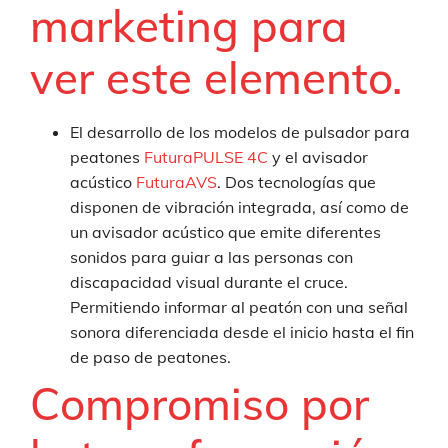
marketing
para
ver este elemento.
El desarrollo de los modelos de pulsador para
peatones
FuturaPULSE 4C
y el avisador
acústico
FuturaAVS
. Dos tecnologías que
disponen de vibración integrada, así como de
un avisador acústico que emite diferentes
sonidos para guiar a las personas con
discapacidad visual durante el cruce.
Permitiendo informar al peatón con una señal
sonora diferenciada desde el inicio hasta el fin
de paso de peatones.
Compromiso por