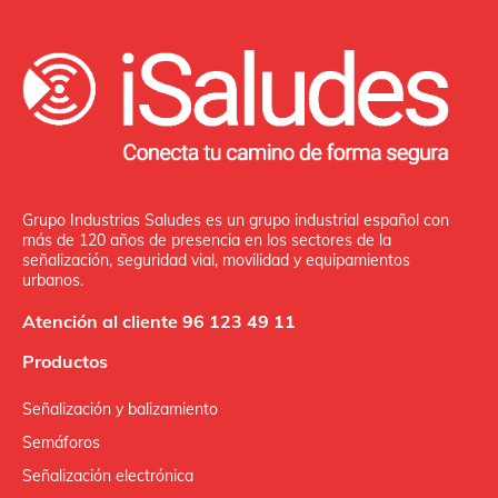
Grupo Industrias Saludes es un grupo industrial español con
más de 120 años de presencia en los sectores de la
señalización, seguridad vial, movilidad y equipamientos
urbanos.
Atención al cliente 96 123 49 11
Productos
Señalización y balizamiento
Semáforos
Señalización electrónica