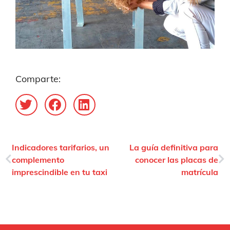
Comparte:
Indicadores tarifarios, un
La guía definitiva para
complemento
conocer las placas de
imprescindible en tu taxi
matrícula