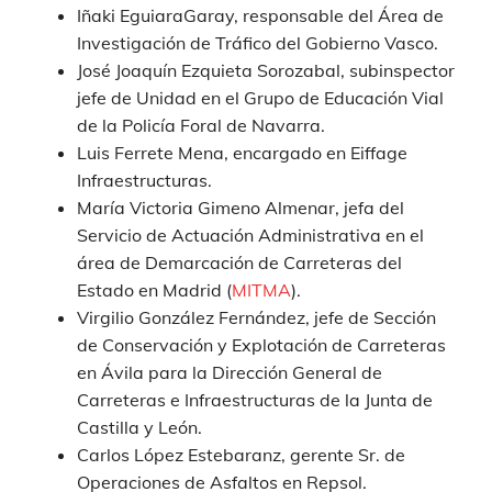
Iñaki EguiaraGaray, responsable del Área de
Investigación de Tráfico del Gobierno Vasco.
José Joaquín Ezquieta Sorozabal, subinspector
jefe de Unidad en el Grupo de Educación Vial
de la Policía Foral de Navarra.
Luis Ferrete Mena, encargado en Eiffage
Infraestructuras.
María Victoria Gimeno Almenar, jefa del
Servicio de Actuación Administrativa en el
área de Demarcación de Carreteras del
Estado en Madrid (
MITMA
).
Virgilio González Fernández, jefe de Sección
de Conservación y Explotación de Carreteras
en Ávila para la Dirección General de
Carreteras e Infraestructuras de la Junta de
Castilla y León.
Carlos López Estebaranz, gerente Sr. de
Operaciones de Asfaltos en Repsol.