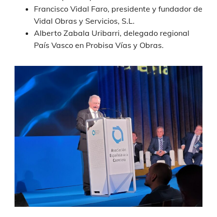
Francisco Vidal Faro, presidente y fundador de
Vidal Obras y Servicios, S.L.
Alberto Zabala Uribarri, delegado regional
País Vasco en Probisa Vías y Obras.