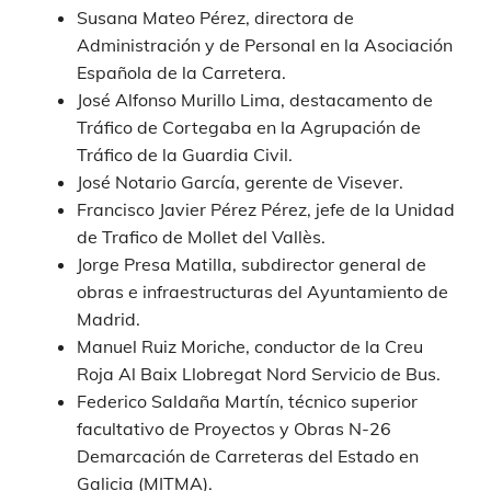
Susana Mateo Pérez, directora de
Administración y de Personal en la Asociación
Española de la Carretera.
José Alfonso Murillo Lima, destacamento de
Tráfico de Cortegaba en la Agrupación de
Tráfico de la Guardia Civil.
José Notario García, gerente de Visever.
Francisco Javier Pérez Pérez, jefe de la Unidad
de Trafico de Mollet del Vallès.
Jorge Presa Matilla, subdirector general de
obras e infraestructuras del Ayuntamiento de
Madrid.
Manuel Ruiz Moriche, conductor de la Creu
Roja Al Baix Llobregat Nord Servicio de Bus.
Federico Saldaña Martín, técnico superior
facultativo de Proyectos y Obras N-26
Demarcación de Carreteras del Estado en
Galicia (MITMA).