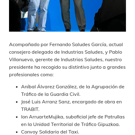
Acompañado por Fernando Saludes García, actual
consejero delegado de Industrias Saludes, y Pablo
Villanueva, gerente de Industrias Saludes, nuestro
presidente ha recogido su distintivo junto a grandes
profesionales como:
Aníbal Álvarez González, de la Agrupación de
Tráfico de la Guardia Civil.
José Luis Arranz Sanz, encargado de obra en
TRABIT.
Ion ArruarteMujika, suboficial jefe de Patrullas
en la Unidad Territorial de Tráfico Gipuzkoa.
Convoy Solidario del Taxi.