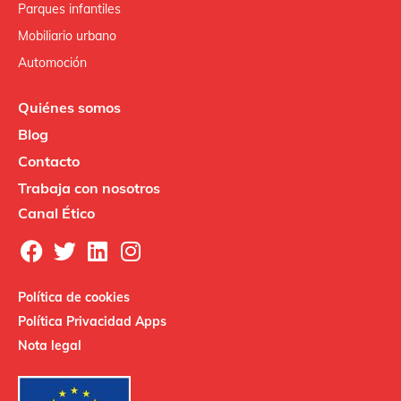
Parques infantiles
Mobiliario urbano
Automoción
Quiénes somos
Blog
Contacto
Trabaja con nosotros
Canal Ético
Política de cookies
Política Privacidad Apps
Nota legal