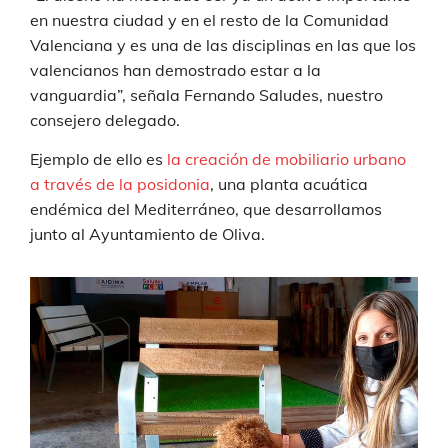
en nuestra ciudad y en el resto de la Comunidad
Valenciana y es una de las disciplinas en las que los
valencianos han demostrado estar a la
vanguardia”, señala Fernando Saludes, nuestro
consejero delegado.
Ejemplo de ello es
la creación de mobiliario urbano
a través de la posidonia
, una planta acuática
endémica del Mediterráneo, que desarrollamos
junto al Ayuntamiento de Oliva.