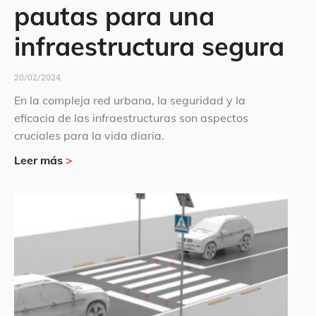
pautas para una
infraestructura segura
20/02/2024
En la compleja red urbana, la seguridad y la
eficacia de las infraestructuras son aspectos
cruciales para la vida diaria.
Leer más
>