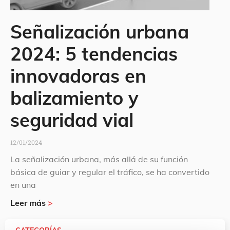
Señalización urbana
2024: 5 tendencias
innovadoras en
balizamiento y
seguridad vial
12/01/2024
La señalización urbana, más allá de su función
básica de guiar y regular el tráfico, se ha convertido
en una
Leer más
>