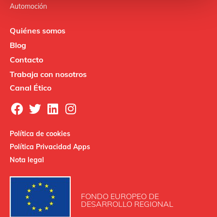
Automoción
Quiénes somos
Blog
Contacto
Trabaja con nosotros
Canal Ético
Política de cookies
Política Privacidad Apps
Nota legal
FONDO EUROPEO DE
DESARROLLO REGIONAL