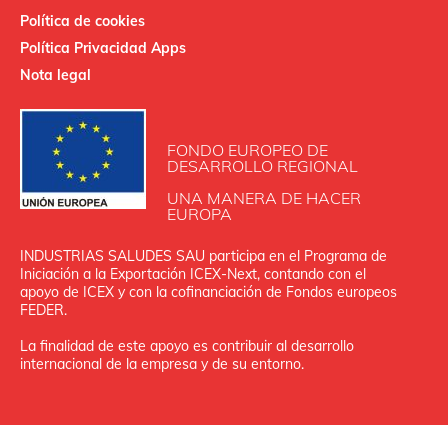
Política de cookies
Política Privacidad Apps
Nota legal
FONDO EUROPEO DE
DESARROLLO REGIONAL
UNA MANERA DE HACER
EUROPA
INDUSTRIAS SALUDES SAU participa en el Programa de
Iniciación a la Exportación ICEX‐Next, contando con el
apoyo de ICEX y con la cofinanciación de Fondos europeos
FEDER.
La finalidad de este apoyo es contribuir al desarrollo
internacional de la empresa y de su entorno.